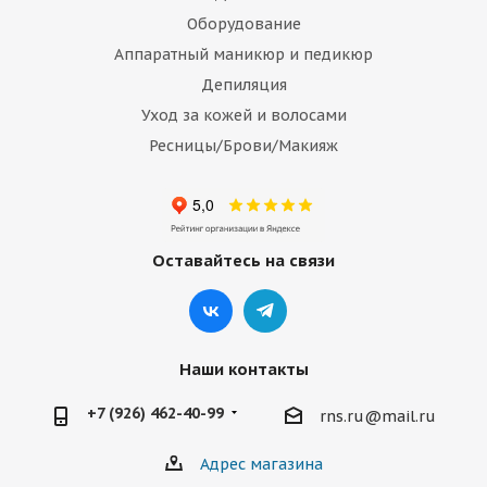
Оборудование
Аппаратный маникюр и педикюр
Депиляция
Уход за кожей и волосами
Ресницы/Брови/Макияж
Оставайтесь на связи
Наши контакты
+7 (926) 462-40-99
rns.ru@mail.ru
Адрес магазина