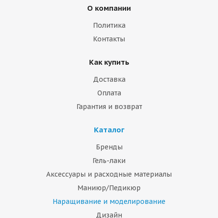
О компании
Политика
Контакты
Как купить
Доставка
Оплата
Гарантия и возврат
Каталог
Бренды
Гель-лаки
Аксессуары и расходные материалы
Маниюр/Педикюр
Наращивание и моделирование
Дизайн