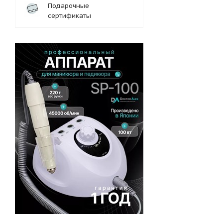
Подарочные
сертификаты