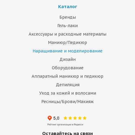
Каталог
Бренды
Гель-лаки
Аксессуары и расходные материалы
Маниюр/Педикюр
Наращивание и моделирование
Дизайн
Оборудование
Аппаратный маникюр и педикюр
Депиляция
Уход за кожей и волосами
Ресницы/Брови/Макияж
Оставайтесь на связи