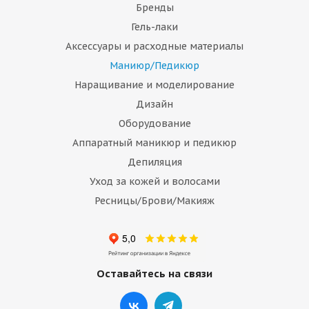
Бренды
Гель-лаки
Аксессуары и расходные материалы
Маниюр/Педикюр
Наращивание и моделирование
Дизайн
Оборудование
Аппаратный маникюр и педикюр
Депиляция
Уход за кожей и волосами
Ресницы/Брови/Макияж
Оставайтесь на связи