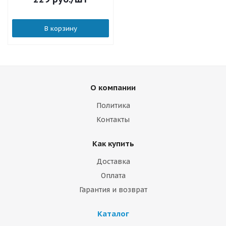
В корзину
О компании
Политика
Контакты
Как купить
Доставка
Оплата
Гарантия и возврат
Каталог