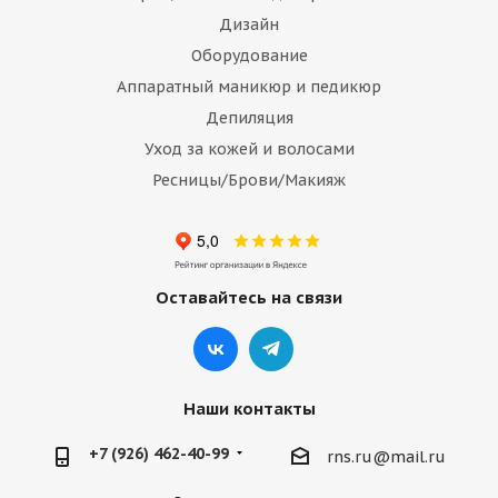
Дизайн
Оборудование
Аппаратный маникюр и педикюр
Депиляция
Уход за кожей и волосами
Ресницы/Брови/Макияж
Оставайтесь на связи
Наши контакты
+7 (926) 462-40-99
rns.ru@mail.ru