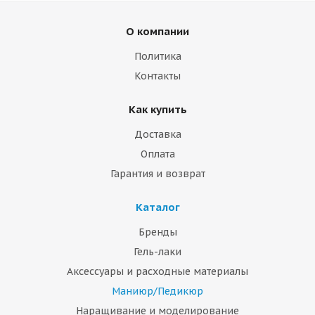
О компании
Политика
Контакты
Как купить
Доставка
Оплата
Гарантия и возврат
Каталог
Бренды
Гель-лаки
Аксессуары и расходные материалы
Маниюр/Педикюр
Наращивание и моделирование