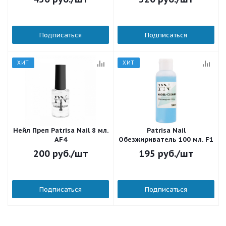
Подписаться
Подписаться
ХИТ
ХИТ
Нейл Преп Patrisa Nail 8 мл.
Patrisa Nail
AF4
Обезжириватель 100 мл. F1
200
руб.
/шт
195
руб.
/шт
Подписаться
Подписаться