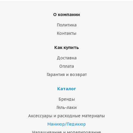
О компании
Политика
Контакты
Как купить
Доставка
Оплата
Гарантия и возврат
Каталог
Бренды
Гель-лаки
Аксессуары и расходные материалы
Маниюр/Педикюр
Наращивание и моделирование