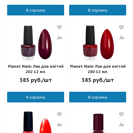
В корзину
В корзину
Planet Nails Лак для ногтей
Planet Nails Лак для ногтей
202 12 мл.
200 12 мл.
385
руб.
/шт
385
руб.
/шт
В корзину
В корзину