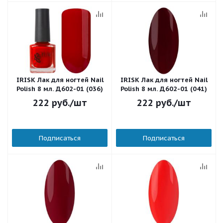
IRISK Лак для ногтей Nail
IRISK Лак для ногтей Nail
Polish 8 мл. Д602-01 (036)
Polish 8 мл. Д602-01 (041)
222
руб.
/шт
222
руб.
/шт
Подписаться
Подписаться