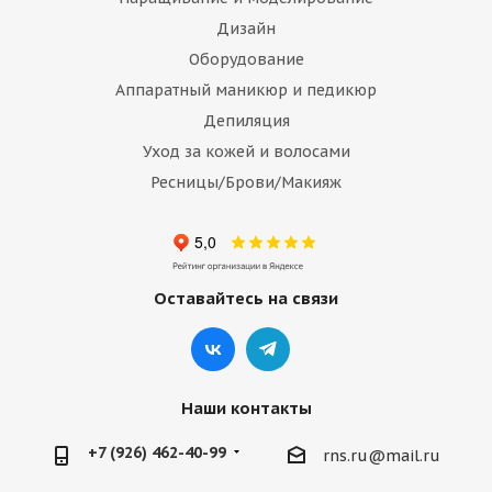
Дизайн
Оборудование
Аппаратный маникюр и педикюр
Депиляция
Уход за кожей и волосами
Ресницы/Брови/Макияж
Оставайтесь на связи
Наши контакты
+7 (926) 462-40-99
rns.ru@mail.ru