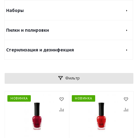
Наборы
Пилки и полировки
Стерилизация и дезинфекция
Фильтр
НОВИНКА
НОВИНКА