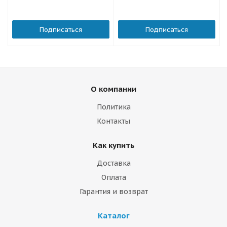
Подписаться
Подписаться
О компании
Политика
Контакты
Как купить
Доставка
Оплата
Гарантия и возврат
Каталог