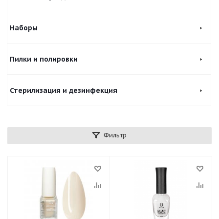
Наборы
Пилки и полировки
Стерилизация и дезинфекция
Фильтр