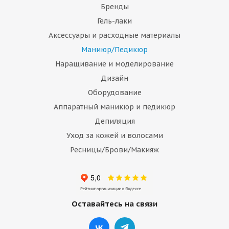
Бренды
Гель-лаки
Аксессуары и расходные материалы
Маниюр/Педикюр
Наращивание и моделирование
Дизайн
Оборудование
Аппаратный маникюр и педикюр
Депиляция
Уход за кожей и волосами
Ресницы/Брови/Макияж
Оставайтесь на связи