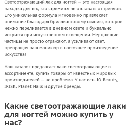
Светоотражающий лак для ногтей — это настоящая
находка для тех, кто стремится не отставать от трендов.
Его уникальная формула мгновенно привлекает
внимание благодаря бриллиантовому сиянию, которое
нежно переливается в дневном свете и буквально
искрится при искусственном освещении. Мерцающие
частицы не просто отражают, а усиливают свет,
превращая ваш маникюр в настоящее произведение
искусства!
Наш каталог предлагает лаки светоотражающие в
ассортименте, купить товары от известных мировых
производителей — не проблема. У нас есть IQ Beauty,
IRISK, Planet Nails и другие бренды.
Какие светоотражающие лаки
для ногтей можно купить у
нас?