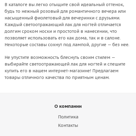
В каталоге вы легко отыщите свой идеальный оттенок,
будь то нежный розовый для романтичного вечера или
насыщенный фиолетовый для вечеринки с друзьями.
Каждый светоотражающий лак для ногтей отличается
долгим сроком носки и простотой в нанесении, что
позволяет использовать его как дома, так и в салоне.
Некоторые составы сохнут под лампой, другие — без нее.
Не упустите возможность блеснуть своим стилем —
выбирайте светоотражающей лак для ногтей и спешите
купить его в нашем интернет-магазине! Предлагаем
товары отличного качества по приятным ценам.
О компании
Политика
Контакты