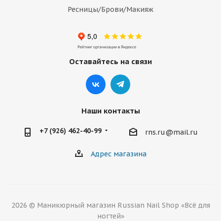
Ресницы/Брови/Макияж
Оставайтесь на связи
Наши контакты
+7 (926) 462-40-99
rns.ru@mail.ru
Адрес магазина
2026 © Маникюрный магазин Russian Nail Shop «Всё для
ногтей»