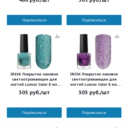
Подписаться
Подписаться
IRISK Покрытие лаковое
IRISK Покрытие лаковое
светоотрожающее для
светоотрожающее для
ногтей Lumos Color 8 мл.
ногтей Lumos Color 8 мл.
Д601-12 (008)
Д601-12 (007)
305
руб.
/шт
305
руб.
/шт
Подписаться
Подписаться