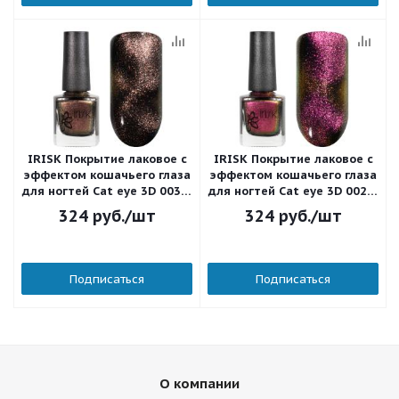
IRISK Покрытие лаковое с
IRISK Покрытие лаковое с
эффектом кошачьего глаза
эффектом кошачьего глаза
для ногтей Cat eye 3D 003 8
для ногтей Cat eye 3D 002 8
мл.
мл.
324
руб.
/шт
324
руб.
/шт
Подписаться
Подписаться
О компании