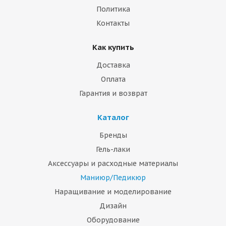
Политика
Контакты
Как купить
Доставка
Оплата
Гарантия и возврат
Каталог
Бренды
Гель-лаки
Аксессуары и расходные материалы
Маниюр/Педикюр
Наращивание и моделирование
Дизайн
Оборудование