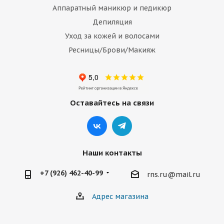
Аппаратный маникюр и педикюр
Депиляция
Уход за кожей и волосами
Ресницы/Брови/Макияж
Оставайтесь на связи
Наши контакты
+7 (926) 462-40-99
rns.ru@mail.ru
Адрес магазина