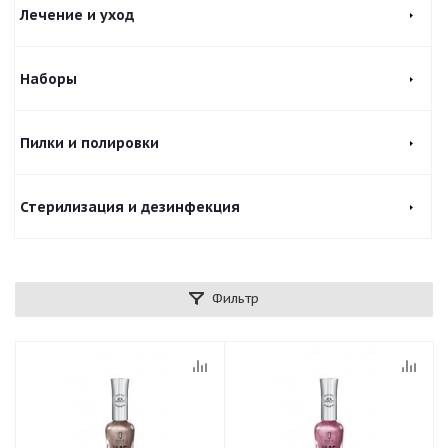
Лечение и уход
Наборы
Пилки и полировки
Стерилизация и дезинфекция
Фильтр