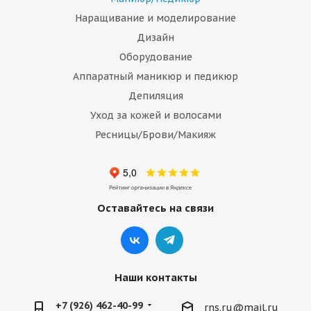
Наращивание и моделирование
Дизайн
Оборудование
Аппаратный маникюр и педикюр
Депиляция
Уход за кожей и волосами
Ресницы/Брови/Макияж
Оставайтесь на связи
Наши контакты
+7 (926) 462-40-99
rns.ru@mail.ru