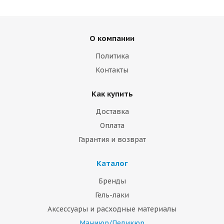
О компании
Политика
Контакты
Как купить
Доставка
Оплата
Гарантия и возврат
Каталог
Бренды
Гель-лаки
Аксессуары и расходные материалы
Маниюр/Педикюр