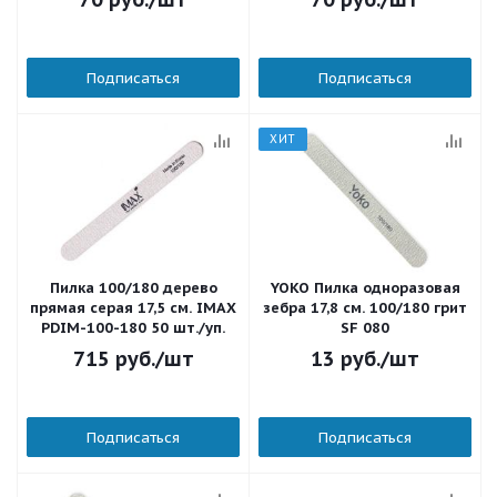
Подписаться
Подписаться
ХИТ
Пилка 100/180 дерево
YOKO Пилка одноразовая
прямая серая 17,5 см. IMAX
зебра 17,8 см. 100/180 грит
PDIM-100-180 50 шт./уп.
SF 080
715
руб.
/шт
13
руб.
/шт
Подписаться
Подписаться