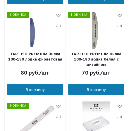
НОВИНКА
НОВИНКА
TARTISO PREMIUM Пилка
TARTISO PREMIUM Пилка
100-180 лодка фиолетовая
100-180 лодка белая с
дизайном
80
руб.
/шт
70
руб.
/шт
В корзину
В корзину
НОВИНКА