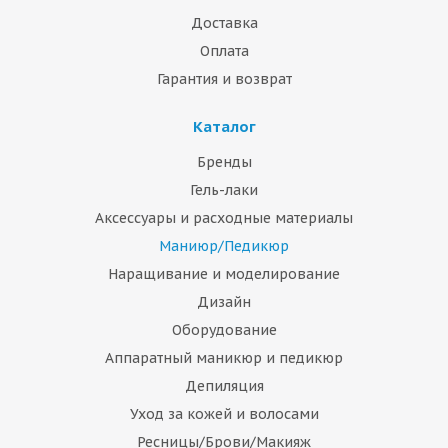
Доставка
Оплата
Гарантия и возврат
Каталог
Бренды
Гель-лаки
Аксессуары и расходные материалы
Маниюр/Педикюр
Наращивание и моделирование
Дизайн
Оборудование
Аппаратный маникюр и педикюр
Депиляция
Уход за кожей и волосами
Ресницы/Брови/Макияж