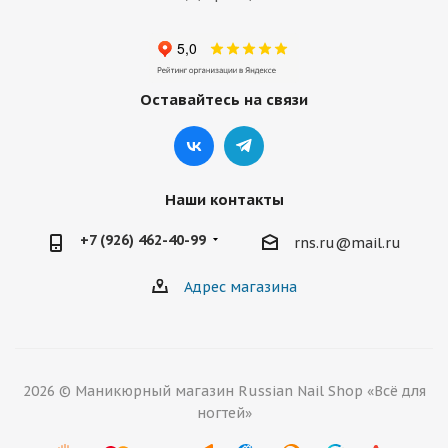
Оставайтесь на связи
Наши контакты
+7 (926) 462-40-99
rns.ru@mail.ru
Адрес магазина
2026 © Маникюрный магазин Russian Nail Shop «Всё для
ногтей»