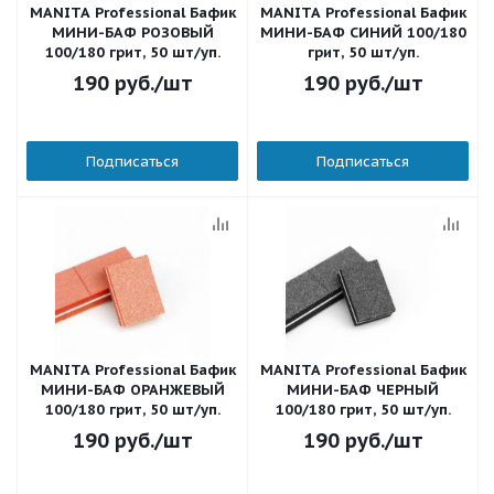
MANITA Professional Бафик
MANITA Professional Бафик
МИНИ-БАФ РОЗОВЫЙ
МИНИ-БАФ СИНИЙ 100/180
100/180 грит, 50 шт/уп.
грит, 50 шт/уп.
190
руб.
/шт
190
руб.
/шт
Подписаться
Подписаться
MANITA Professional Бафик
MANITA Professional Бафик
МИНИ-БАФ ОРАНЖЕВЫЙ
МИНИ-БАФ ЧЕРНЫЙ
100/180 грит, 50 шт/уп.
100/180 грит, 50 шт/уп.
190
руб.
/шт
190
руб.
/шт