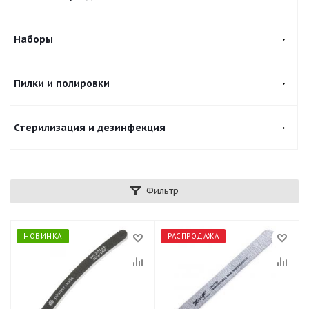
Наборы
Пилки и полировки
Стерилизация и дезинфекция
Фильтр
НОВИНКА
РАСПРОДАЖА