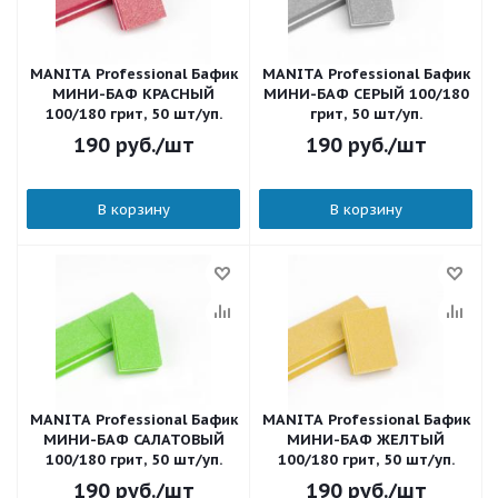
MANITA Professional Бафик
MANITA Professional Бафик
МИНИ-БАФ КРАСНЫЙ
МИНИ-БАФ СЕРЫЙ 100/180
100/180 грит, 50 шт/уп.
грит, 50 шт/уп.
190
руб.
/шт
190
руб.
/шт
В корзину
В корзину
MANITA Professional Бафик
MANITA Professional Бафик
МИНИ-БАФ САЛАТОВЫЙ
МИНИ-БАФ ЖЕЛТЫЙ
100/180 грит, 50 шт/уп.
100/180 грит, 50 шт/уп.
190
руб.
/шт
190
руб.
/шт