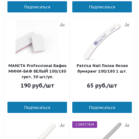
Подписаться
Подписаться
MANITA Professional Бафик
Patrisa Nail Пилка белая
МИНИ-БАФ БЕЛЫЙ 100/180
бумеранг 100/180 1 шт.
грит, 50 шт/уп.
190
руб.
/шт
65
руб.
/шт
Подписаться
Подписаться
СОВЕТУЕМ