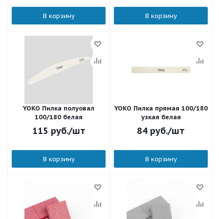
В корзину
В корзину
YOKO Пилка полуовал
YOKO Пилка прямая 100/180
100/180 белая
узкая белая
115
руб.
/шт
84
руб.
/шт
В корзину
В корзину