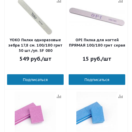
YOKO Пилки одноразовые
OPI Пилка для ногтей
зебра 17,8 см. 100/180 грит
ПРЯМАЯ 100/180 грит серая
50 шт./уп. SF 080
549
руб.
/шт
15
руб.
/шт
Подписаться
Подписаться