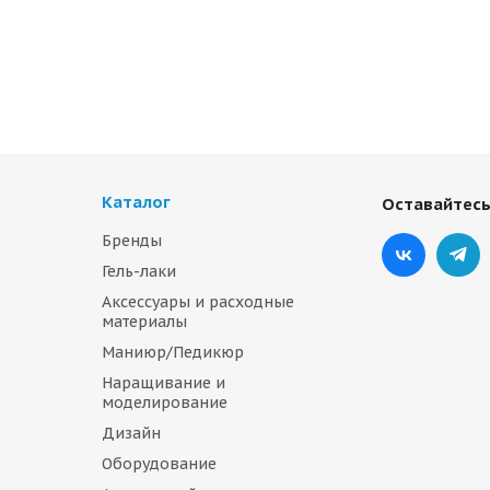
Каталог
Оставайтесь
Бренды
Гель-лаки
Аксессуары и расходные
материалы
Маниюр/Педикюр
Наращивание и
моделирование
Дизайн
Оборудование