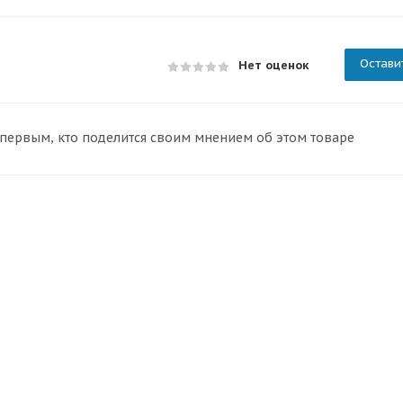
Остави
Нет оценок
 первым, кто поделится своим мнением об этом товаре