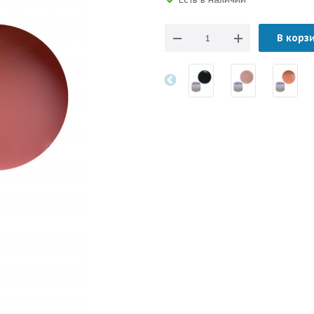
В корз