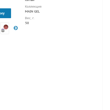
Коллекция
MAIN GEL
ину
Вес, г.
50