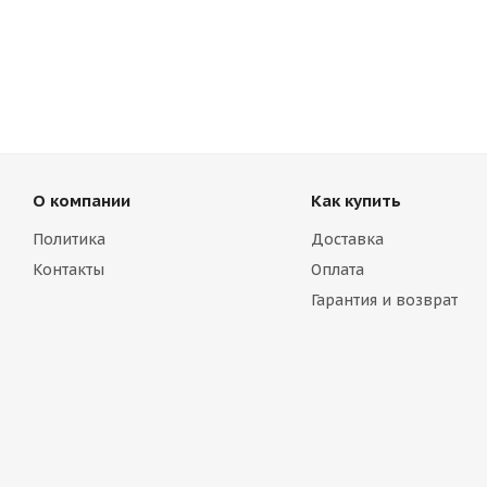
О компании
Как купить
Политика
Доставка
Контакты
Оплата
Гарантия и возврат