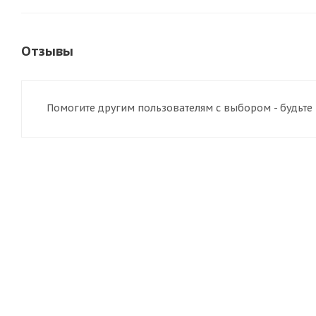
Отзывы
Помогите другим пользователям с выбором - будьте