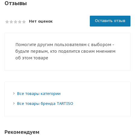
Отзывы
Оставить отзыв
Нет оценок
Помогите другим пользователям с выбором -
будьте первым, кто поделится своим мнением
об этом товаре
Все товары категории
Все товары бренда TARTISO
Рекомендуем