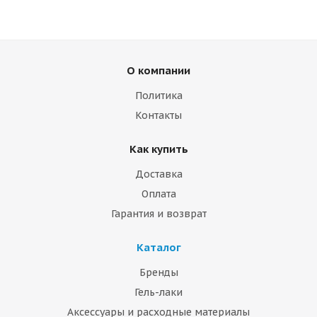
О компании
Политика
Контакты
Как купить
Доставка
Оплата
Гарантия и возврат
Каталог
Бренды
Гель-лаки
Аксессуары и расходные материалы