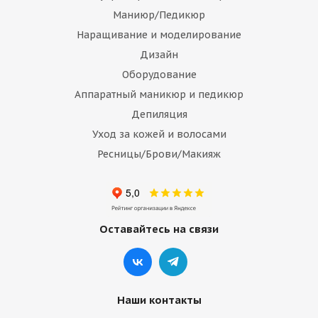
Маниюр/Педикюр
Наращивание и моделирование
Дизайн
Оборудование
Аппаратный маникюр и педикюр
Депиляция
Уход за кожей и волосами
Ресницы/Брови/Макияж
Оставайтесь на связи
Наши контакты