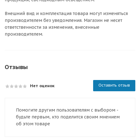
Внешний вид и комплектация товара могут изменяться
производителем без уведомления. Магазин не несет
ответственности за изменения, внесенные
производителем.
Отзывы
Оставить отзыв
Нет оценок
Помогите другим пользователям с выбором -
будьте первым, кто поделится своим мнением
об этом товаре