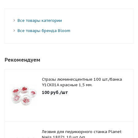
Все товары категории
Все товары бренда Bloom
Рекомендуем
Стразы люминесцентные 100 шт./банка
Y1CK01A красные 1,5 мм.
100
руб.
/шт
Лезвия для педикюрного станка Planet
Nails 18071 10 шт./уп.