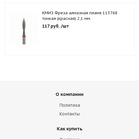
КМИЗ Фреза алмазная пламя 113768
тонкая (красная) 2,1 мм.
117
руб.
/шт
О компании
Политика
Контакты
Как купить