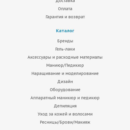
Доставка
Оплата
Гарантия и возврат
Каталог
Бренды
Гель-лаки
Аксессуары и расходные материалы
Маниюр/Педикюр
Наращивание и моделирование
Дизайн
Оборудование
Аппаратный маникюр и педикюр
Депиляция
Уход за кожей и волосами
Ресницы/Брови/Макияж