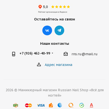
Оставайтесь на связи
Наши контакты
+7 (926) 462-40-99
rns.ru@mail.ru
Адрес магазина
2026 © Маникюрный магазин Russian Nail Shop «Всё для
ногтей»