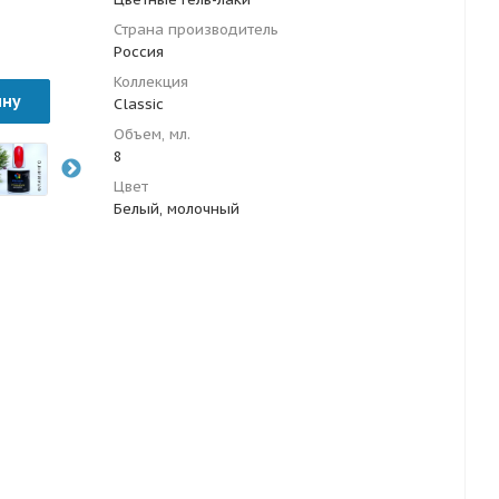
Страна производитель
Россия
Коллекция
ину
Classic
Объем, мл.
8
Цвет
Белый, молочный