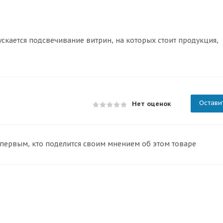
ускается подсвечивание витрин, на которых стоит продукция,
Остави
Нет оценок
 первым, кто поделится своим мнением об этом товаре