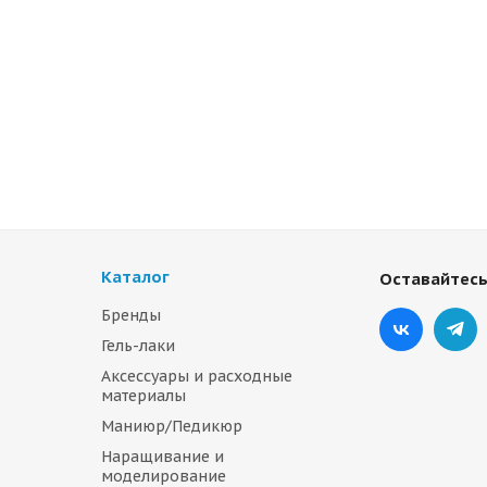
Каталог
Оставайтесь
Бренды
Гель-лаки
Аксессуары и расходные
материалы
Маниюр/Педикюр
Наращивание и
моделирование