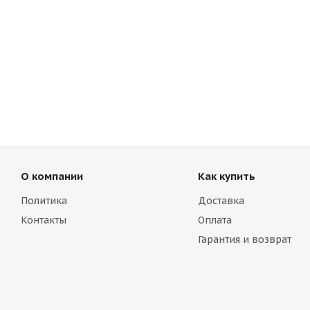
О компании
Как купить
Политика
Доставка
Контакты
Оплата
Гарантия и возврат