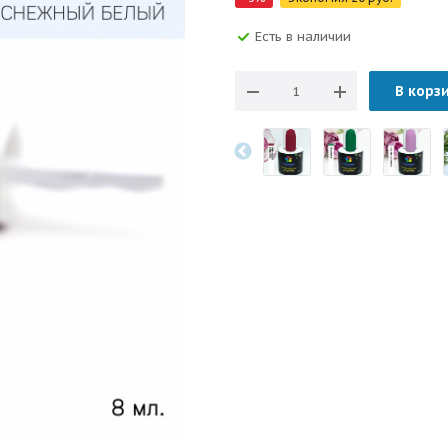
Есть в наличии
В корз