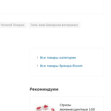
и Ночной Лондон
Гель-лаки Шикарная вечеринка
Все товары категории
Все товары бренда Bloom
Рекомендуем
Стразы
люминесцентные 100