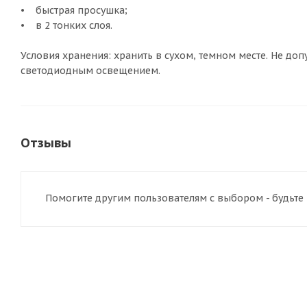
• быстрая просушка;
• в 2 тонких слоя.
Условия хранения: хранить в сухом, темном месте. Не доп
светодиодным освещением.
Отзывы
Помогите другим пользователям с выбором - будьте