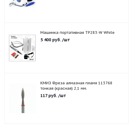
Машинка портативная TP283-W White
5 400
руб.
/шт
КМИЗ Фреза алмазная пламя 113768
тонкая (красная) 2,1 мм.
117
руб.
/шт