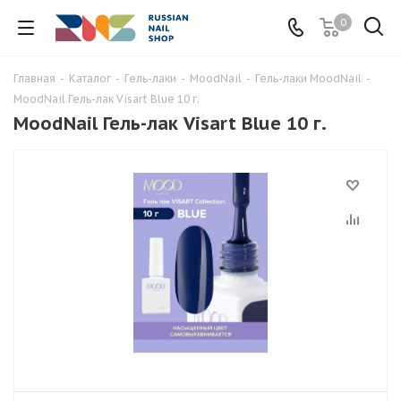
0
Главная
-
Каталог
-
Гель-лаки
-
MoodNail
-
Гель-лаки MoodNail
-
MoodNail Гель-лак Visart Blue 10 г.
MoodNail Гель-лак Visart Blue 10 г.