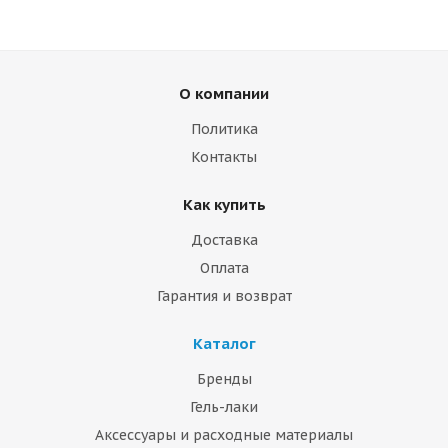
О компании
Политика
Контакты
Как купить
Доставка
Оплата
Гарантия и возврат
Каталог
Бренды
Гель-лаки
Аксессуары и расходные материалы