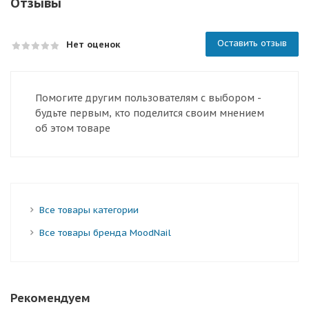
Отзывы
Оставить отзыв
Нет оценок
Помогите другим пользователям с выбором -
будьте первым, кто поделится своим мнением
об этом товаре
Все товары категории
Все товары бренда MoodNail
Рекомендуем