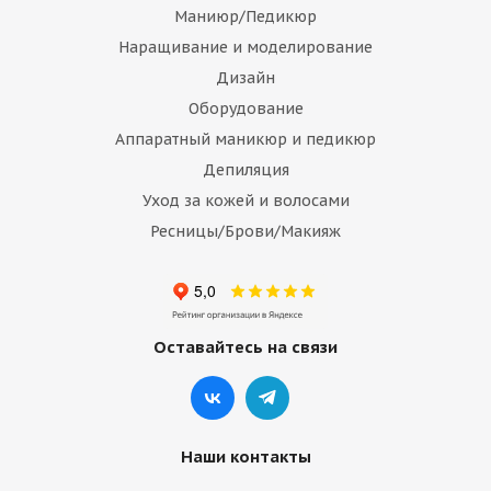
Маниюр/Педикюр
Наращивание и моделирование
Дизайн
Оборудование
Аппаратный маникюр и педикюр
Депиляция
Уход за кожей и волосами
Ресницы/Брови/Макияж
Оставайтесь на связи
Наши контакты