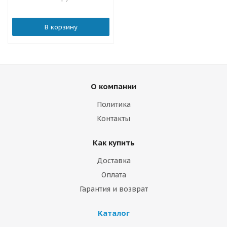
В корзину
О компании
Политика
Контакты
Как купить
Доставка
Оплата
Гарантия и возврат
Каталог