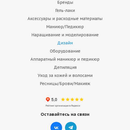
Бренды
Гель-лаки
Аксессуары и расходные материалы
Маниюр/Педикюр
Наращивание и моделирование
Дизайн
Оборудование
Аппаратный маникюр и педикюр
Депиляция
Уход за кожей и волосами
Ресницы/Брови/Макияж
Оставайтесь на связи