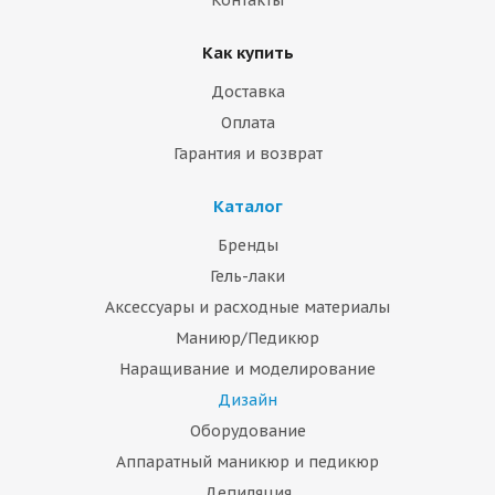
Контакты
Как купить
Доставка
Оплата
Гарантия и возврат
Каталог
Бренды
Гель-лаки
Аксессуары и расходные материалы
Маниюр/Педикюр
Наращивание и моделирование
Дизайн
Оборудование
Аппаратный маникюр и педикюр
Депиляция