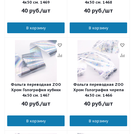
4х50 см. 1469
4х50 см. 1468
40
руб.
/шт
40
руб.
/шт
В корзину
В корзину
Фольга переводная ZOO
Фольга переводная ZOO
Хром Голография кубики
Хром Голография черепа
4х50 см. 1467
4х50 см. 1466
40
руб.
/шт
40
руб.
/шт
В корзину
В корзину