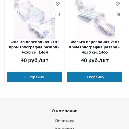
Фольга переводная ZOO
Фольга переводная ZOO
Хром Голография разводы
Хром Голография разводы
4х50 см. 1464
4х50 см. 1463
40
руб.
/шт
40
руб.
/шт
В корзину
В корзину
О компании
Политика