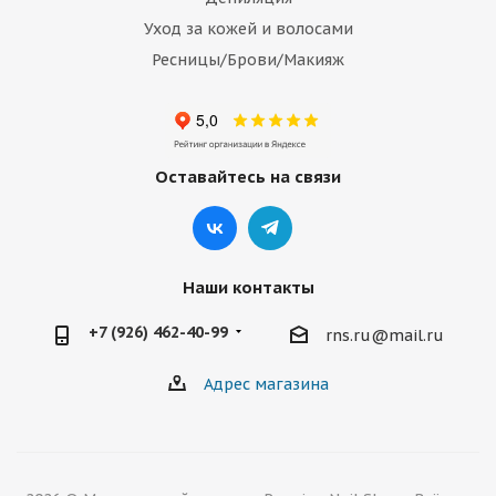
Уход за кожей и волосами
Ресницы/Брови/Макияж
Оставайтесь на связи
Наши контакты
+7 (926) 462-40-99
rns.ru@mail.ru
Адрес магазина