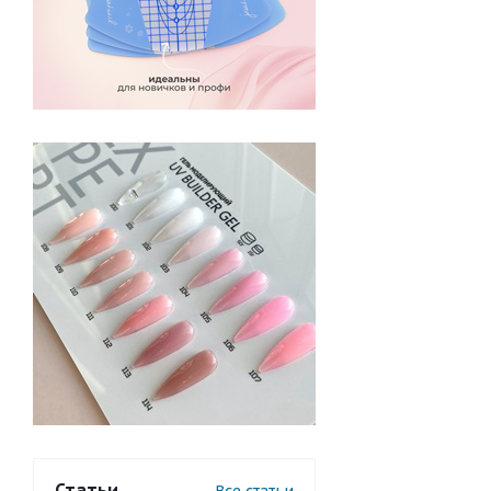
Статьи
Все статьи