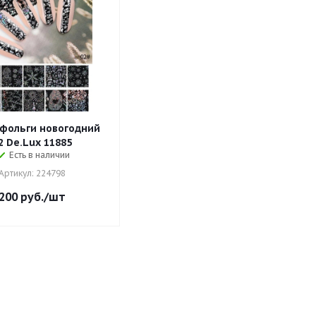
фольги новогодний
2 De.Lux 11885
Есть в наличии
Артикул: 224798
200
руб.
/шт