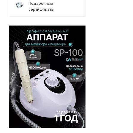
Подарочные
сертификаты