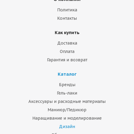
Политика
Контакты
Как купить
Доставка
Оплата
Гарантия и возврат
Каталог
Бренды
Гель-лаки
Аксессуары и расходные материалы
Маниюр/Педикюр
Наращивание и моделирование
Дизайн