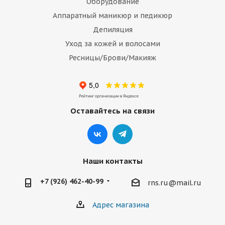
Оборудование
Аппаратный маникюр и педикюр
Депиляция
Уход за кожей и волосами
Ресницы/Брови/Макияж
Оставайтесь на связи
Наши контакты
+7 (926) 462-40-99
rns.ru@mail.ru
Адрес магазина