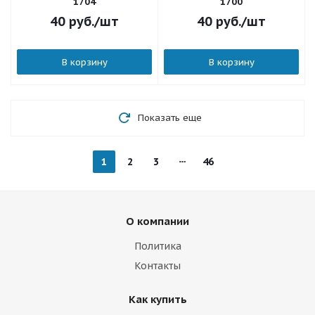
1704
1700
40
руб.
/шт
40
руб.
/шт
В корзину
В корзину
Показать еще
1
2
3
46
О компании
Политика
Контакты
Как купить