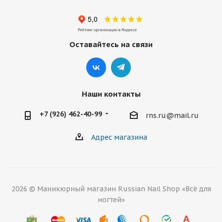
Оставайтесь на связи
Наши контакты
+7 (926) 462-40-99
rns.ru@mail.ru
Адрес магазина
2026 © Маникюрный магазин Russian Nail Shop «Всё для
ногтей»