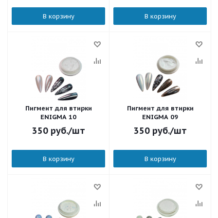
В корзину
В корзину
Пигмент для втирки
Пигмент для втирки
ENIGMA 10
ENIGMA 09
350
руб.
/шт
350
руб.
/шт
В корзину
В корзину