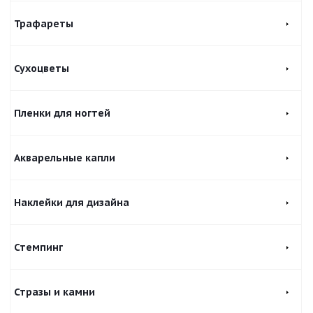
Трафареты
Сухоцветы
Пленки для ногтей
Акварельные капли
Наклейки для дизайна
Стемпинг
Стразы и камни