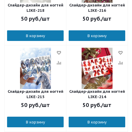
Слайдер-дизайн для ногтей
Слайдер-дизайн для ногтей
LIKE-218
LIKE-216
50
руб.
/шт
50
руб.
/шт
В корзину
В корзину
Слайдер-дизайн для ногтей
Слайдер-дизайн для ногтей
LIKE-215
LIKE-214
50
руб.
/шт
50
руб.
/шт
В корзину
В корзину