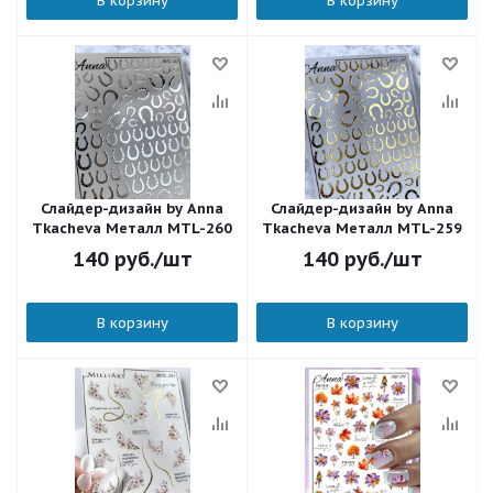
В корзину
В корзину
Слайдер-дизайн by Anna
Слайдер-дизайн by Anna
Tkacheva Металл MTL-260
Tkacheva Металл MTL-259
140
руб.
/шт
140
руб.
/шт
В корзину
В корзину