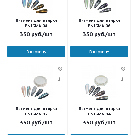
Пигмент для втирки
Пигмент для втирки
ENIGMA 08
ENIGMA 06
350
руб.
/шт
350
руб.
/шт
В корзину
В корзину
Пигмент для втирки
Пигмент для втирки
ENIGMA 05
ENIGMA 04
350
руб.
/шт
350
руб.
/шт