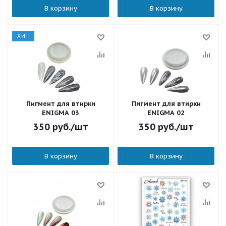
В корзину
В корзину
ХИТ
Пигмент для втирки
Пигмент для втирки
ENIGMA 03
ENIGMA 02
350
руб.
/шт
350
руб.
/шт
В корзину
В корзину