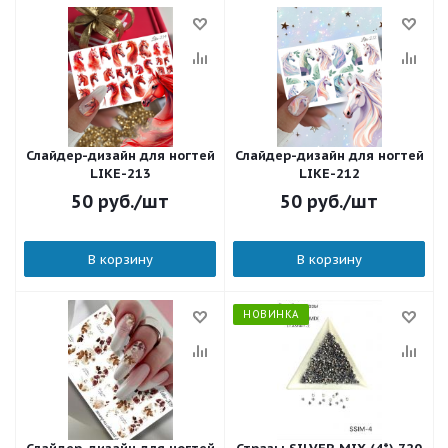
Слайдер-дизайн для ногтей
Слайдер-дизайн для ногтей
LIKE-213
LIKE-212
50
руб.
/шт
50
руб.
/шт
В корзину
В корзину
НОВИНКА