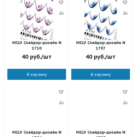
MILV Слайдер-дизайн N
MILV Слайдер-дизайн N
1710
1707
40
руб.
/шт
40
руб.
/шт
В корзину
В корзину
MILV Слайдер-дизайн N
MILV Слайдер-дизайн N