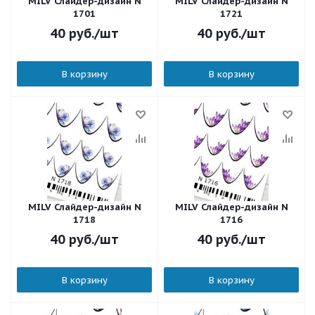
MILV Слайдер-дизайн N
MILV Слайдер-дизайн N
1701
1721
40
руб.
/шт
40
руб.
/шт
В корзину
В корзину
MILV Слайдер-дизайн N
MILV Слайдер-дизайн N
1718
1716
40
руб.
/шт
40
руб.
/шт
В корзину
В корзину