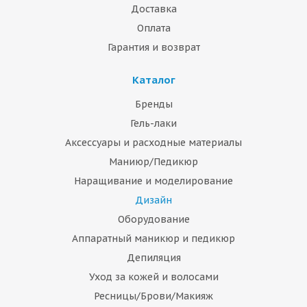
Доставка
Оплата
Гарантия и возврат
Каталог
Бренды
Гель-лаки
Аксессуары и расходные материалы
Маниюр/Педикюр
Наращивание и моделирование
Дизайн
Оборудование
Аппаратный маникюр и педикюр
Депиляция
Уход за кожей и волосами
Ресницы/Брови/Макияж