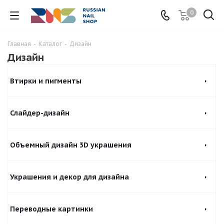
0
Главная
-
Каталог
-
Дизайн
Дизайн
Втирки и пигменты
Слайдер-дизайн
Объемный дизайн 3D украшения
Украшения и декор для дизайна
Переводные картинки