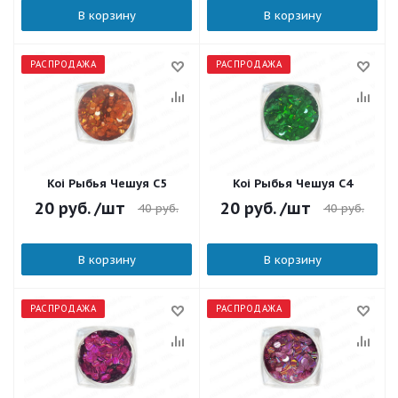
В корзину
В корзину
РАСПРОДАЖА
РАСПРОДАЖА
Koi Рыбья Чешуя С5
Koi Рыбья Чешуя С4
20
руб.
/шт
20
руб.
/шт
40
руб.
40
руб.
В корзину
В корзину
РАСПРОДАЖА
РАСПРОДАЖА