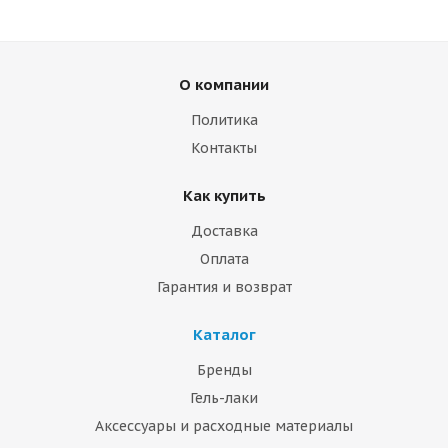
О компании
Политика
Контакты
Как купить
Доставка
Оплата
Гарантия и возврат
Каталог
Бренды
Гель-лаки
Аксессуары и расходные материалы