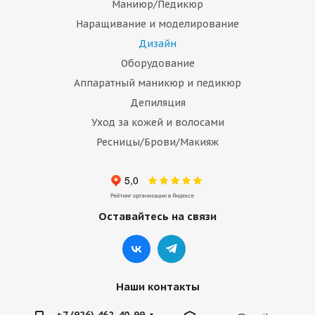
Маниюр/Педикюр
Наращивание и моделирование
Дизайн
Оборудование
Аппаратный маникюр и педикюр
Депиляция
Уход за кожей и волосами
Ресницы/Брови/Макияж
Оставайтесь на связи
Наши контакты