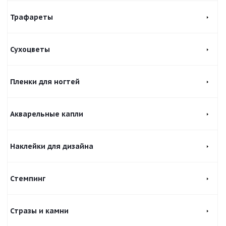
Трафареты
Сухоцветы
Пленки для ногтей
Акварельные капли
Наклейки для дизайна
Стемпинг
Стразы и камни