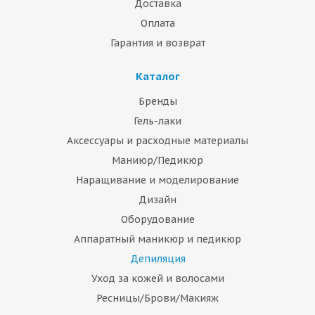
Доставка
Оплата
Гарантия и возврат
Каталог
Бренды
Гель-лаки
Аксессуары и расходные материалы
Маниюр/Педикюр
Наращивание и моделирование
Дизайн
Оборудование
Аппаратный маникюр и педикюр
Депиляция
Уход за кожей и волосами
Ресницы/Брови/Макияж