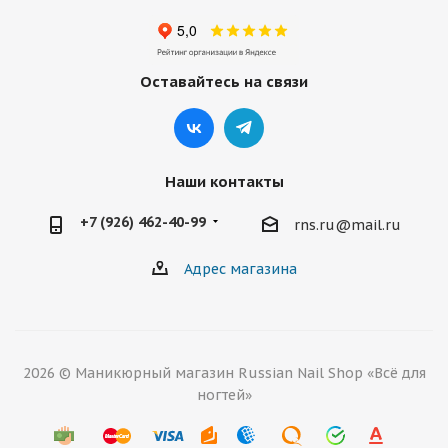
Оставайтесь на связи
Наши контакты
+7 (926) 462-40-99
rns.ru@mail.ru
Адрес магазина
2026 © Маникюрный магазин Russian Nail Shop «Всё для
ногтей»