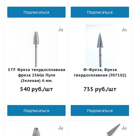
Подписаться
Подписаться
STF Фреза твердосплавная
Ф-Фреза, Фреза
фреза 236Gx Пуля
твердосплавная (907102)
(Зеленая) 6 мм.
540
руб.
/шт
735
руб.
/шт
Подписаться
Подписаться