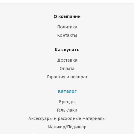
О компании
Политика
Контакты
Как купить
Доставка
Оплата
Гарантия и возврат
Каталог
Бренды
Гель-лаки
Аксессуары и расходные материалы
Маниюр/Педикюр