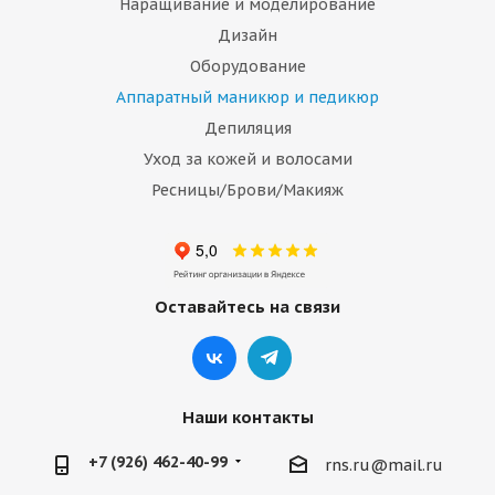
Наращивание и моделирование
Дизайн
Оборудование
Аппаратный маникюр и педикюр
Депиляция
Уход за кожей и волосами
Ресницы/Брови/Макияж
Оставайтесь на связи
Наши контакты
+7 (926) 462-40-99
rns.ru@mail.ru