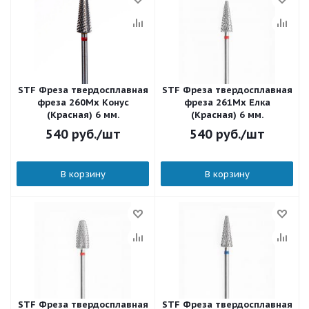
STF Фреза твердосплавная
STF Фреза твердосплавная
фреза 260Mx Конус
фреза 261Mx Елка
(Красная) 6 мм.
(Красная) 6 мм.
540
руб.
/шт
540
руб.
/шт
В корзину
В корзину
STF Фреза твердосплавная
STF Фреза твердосплавная