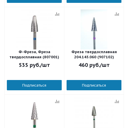
Ф-Фреза, Фреза
Фреза твердосплавная
твердосплавная (807001)
204.145.060 (907102)
535
руб.
/шт
460
руб.
/шт
Подписаться
Подписаться