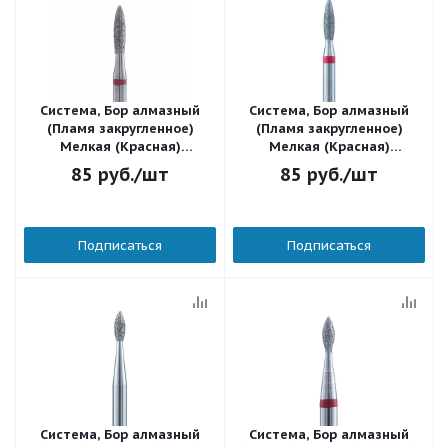
Система, Бор алмазный
Система, Бор алмазный
(Пламя закругленное)
(Пламя закругленное)
Мелкая (Красная)
Мелкая (Красная)
104.263.514.021
104.261.514.021
85
руб.
/шт
85
руб.
/шт
Подписаться
Подписаться
Система, Бор алмазный
Система, Бор алмазный