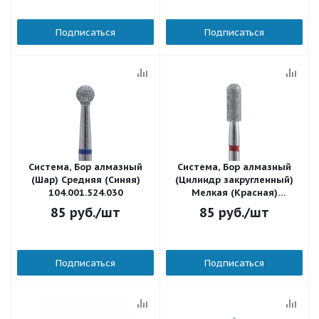
Подписаться
Подписаться
Система, Бор алмазный
Система, Бор алмазный
(Шар) Средняя (Синяя)
(Цилиндр закругленный)
104.001.524.030
Мелкая (Красная)
104.141.514.031
85
руб.
/шт
85
руб.
/шт
Подписаться
Подписаться