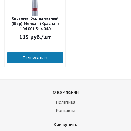
Система, Бор алмазный
(Шар) Мелкая (Красная)
104.001.514.040
115
руб.
/шт
Подписаться
О компании
Политика
Контакты
Как купить