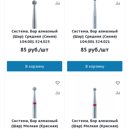
Система, Бор алмазный
Система, Бор алмазный
(Шар) Средняя (Синяя)
(Шар) Средняя (Синяя)
104.001.524.025
104.001.524.021
85
руб.
/шт
85
руб.
/шт
В корзину
В корзину
Система, Бор алмазный
Система, Бор алмазный
(Шар) Мелкая (Красная)
(Шар) Мелкая (Красная)