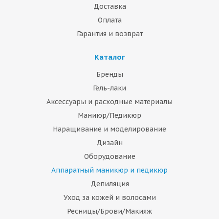
Доставка
Оплата
Гарантия и возврат
Каталог
Бренды
Гель-лаки
Аксессуары и расходные материалы
Маниюр/Педикюр
Наращивание и моделирование
Дизайн
Оборудование
Аппаратный маникюр и педикюр
Депиляция
Уход за кожей и волосами
Ресницы/Брови/Макияж