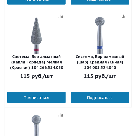
Система, Бор алмазный
Система, Бор алмазный
(Капля Торпеда) Мелкая
(Шар) Средняя (Синяя)
(Красная) 104.266.514.050
104.001.524.040
115
руб.
/шт
115
руб.
/шт
Подписаться
Подписаться