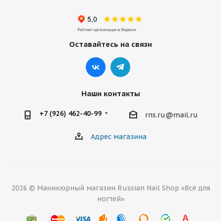
Оставайтесь на связи
Наши контакты
+7 (926) 462-40-99
rns.ru@mail.ru
Адрес магазина
2026 © Маникюрный магазин Russian Nail Shop «Всё для
ногтей»