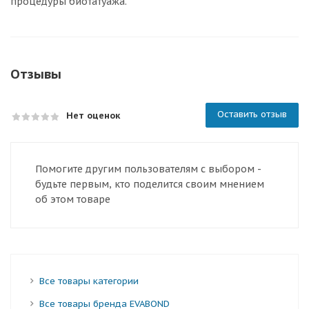
процедуры биотатуажа.
Отзывы
Оставить отзыв
Нет оценок
Помогите другим пользователям с выбором -
будьте первым, кто поделится своим мнением
об этом товаре
Все товары категории
Все товары бренда EVABOND