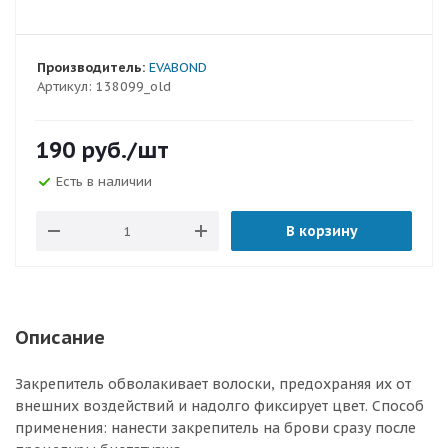
Производитель:
EVABOND
Артикул:
138099_old
190
руб.
/шт
Есть в наличии
В корзину
Описание
Закрепитель обволакивает волоски, предохраняя их от
внешних воздействий и надолго фиксирует цвет. Способ
применения: нанести закрепитель на брови сразу после