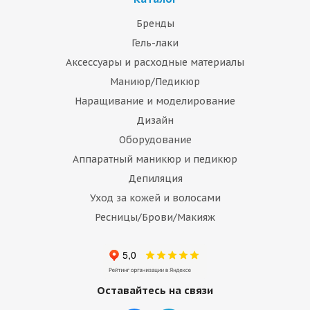
Бренды
Гель-лаки
Аксессуары и расходные материалы
Маниюр/Педикюр
Наращивание и моделирование
Дизайн
Оборудование
Аппаратный маникюр и педикюр
Депиляция
Уход за кожей и волосами
Ресницы/Брови/Макияж
Оставайтесь на связи