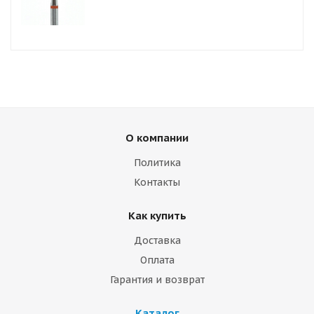
О компании
Политика
Контакты
Как купить
Доставка
Оплата
Гарантия и возврат
Каталог