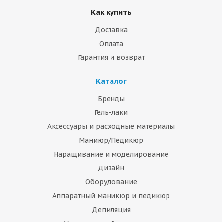
Как купить
Доставка
Оплата
Гарантия и возврат
Каталог
Бренды
Гель-лаки
Аксессуары и расходные материалы
Маниюр/Педикюр
Наращивание и моделирование
Дизайн
Оборудование
Аппаратный маникюр и педикюр
Депиляция