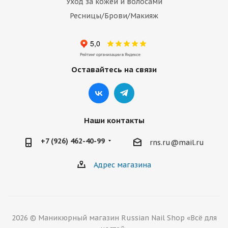
Уход за кожей и волосами
Ресницы/Брови/Макияж
Оставайтесь на связи
Наши контакты
+7 (926) 462-40-99
rns.ru@mail.ru
Адрес магазина
2026 © Маникюрный магазин Russian Nail Shop «Всё для