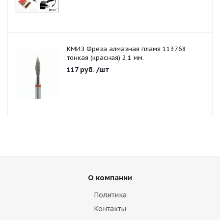
КМИЗ Фреза алмазная пламя 113768
тонкая (красная) 2,1 мм.
117
руб.
/шт
О компании
Политика
Контакты