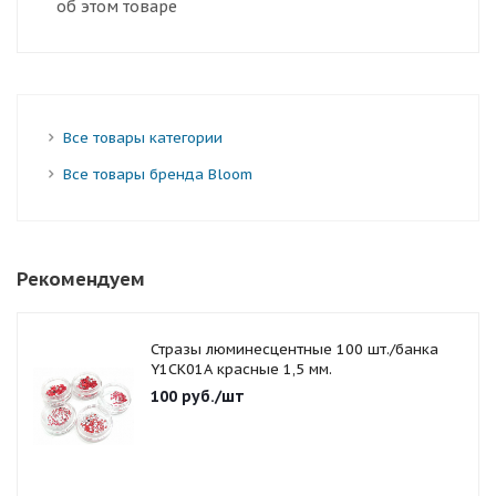
об этом товаре
Все товары категории
Все товары бренда Bloom
Рекомендуем
Стразы люминесцентные 100 шт./банка
Y1CK01A красные 1,5 мм.
100
руб.
/шт