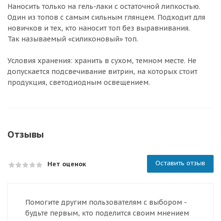
Наносить только на гель-лаки с остаточной липкостью.
Один из топов с самым сильным глянцем. Подходит для
новичков и тех, кто наносит топ без выравнивания.
Так называемый «силиконовый» топ.
Условия хранения: хранить в сухом, темном месте. Не
допускается подсвечивание витрин, на которых стоит
продукция, светодиодным освещением.
Отзывы
Оставить отзыв
Нет оценок
Помогите другим пользователям с выбором -
будьте первым, кто поделится своим мнением