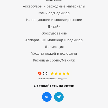
Аксессуары и расходные материалы
Маниюр/Педикюр
Наращивание и моделирование
Дизайн
Оборудование
Аппаратный маникюр и педикюр
Депиляция
Уход за кожей и волосами
Ресницы/Брови/Макияж
Оставайтесь на связи