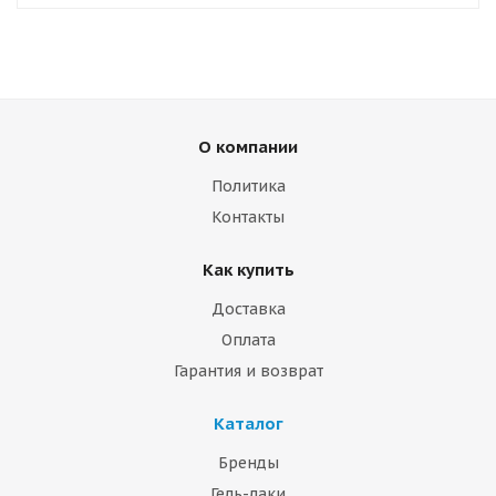
О компании
Политика
Контакты
Как купить
Доставка
Оплата
Гарантия и возврат
Каталог
Бренды
Гель-лаки