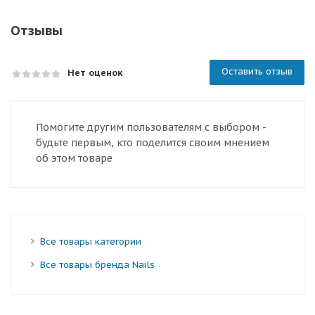
Отзывы
Оставить отзыв
Нет оценок
Помогите другим пользователям с выбором -
будьте первым, кто поделится своим мнением
об этом товаре
Все товары категории
Все товары бренда Nails