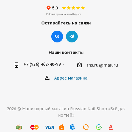
Оставайтесь на связи
Наши контакты
+7 (926) 462-40-99
rns.ru@mail.ru
Адрес магазина
2026 © Маникюрный магазин Russian Nail Shop «Всё для
ногтей»