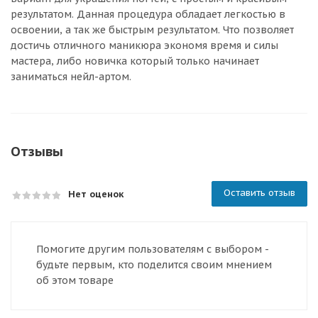
результатом. Данная процедура обладает легкостью в
освоении, а так же быстрым результатом. Что позволяет
достичь отличного маникюра экономя время и силы
мастера, либо новичка который только начинает
заниматься нейл-артом.
Отзывы
Оставить отзыв
Нет оценок
Помогите другим пользователям с выбором -
будьте первым, кто поделится своим мнением
об этом товаре