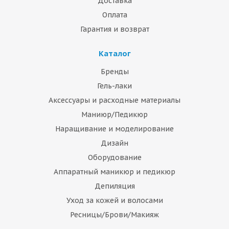
Доставка
Оплата
Гарантия и возврат
Каталог
Бренды
Гель-лаки
Аксессуары и расходные материалы
Маниюр/Педикюр
Наращивание и моделирование
Дизайн
Оборудование
Аппаратный маникюр и педикюр
Депиляция
Уход за кожей и волосами
Ресницы/Брови/Макияж