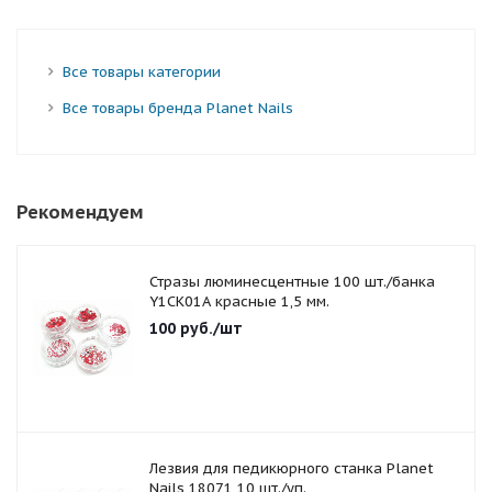
Все товары категории
Все товары бренда Planet Nails
Рекомендуем
Стразы люминесцентные 100 шт./банка
Y1CK01A красные 1,5 мм.
100
руб.
/шт
Лезвия для педикюрного станка Planet
Nails 18071 10 шт./уп.