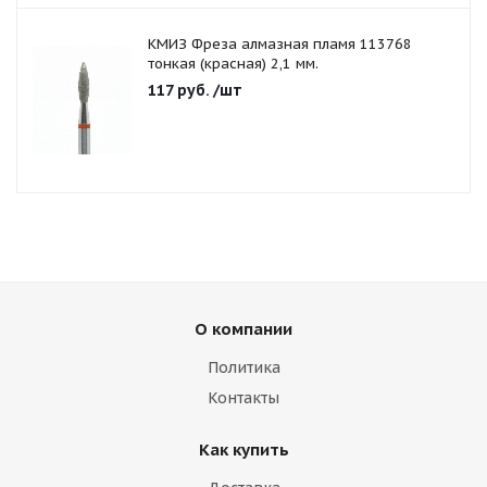
КМИЗ Фреза алмазная пламя 113768
тонкая (красная) 2,1 мм.
117
руб.
/шт
О компании
Политика
Контакты
Как купить