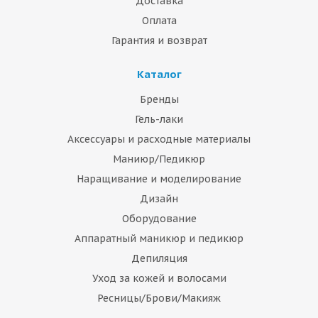
Доставка
Оплата
Гарантия и возврат
Каталог
Бренды
Гель-лаки
Аксессуары и расходные материалы
Маниюр/Педикюр
Наращивание и моделирование
Дизайн
Оборудование
Аппаратный маникюр и педикюр
Депиляция
Уход за кожей и волосами
Ресницы/Брови/Макияж