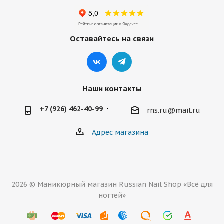
Оставайтесь на связи
Наши контакты
+7 (926) 462-40-99
rns.ru@mail.ru
Адрес магазина
2026 © Маникюрный магазин Russian Nail Shop «Всё для
ногтей»