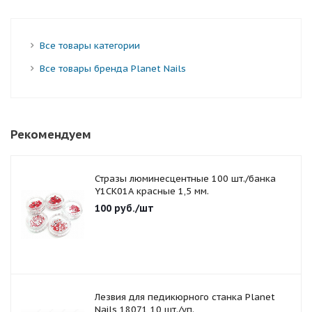
Все товары категории
Все товары бренда Planet Nails
Рекомендуем
Стразы люминесцентные 100 шт./банка
Y1CK01A красные 1,5 мм.
100
руб.
/шт
Лезвия для педикюрного станка Planet
Nails 18071 10 шт./уп.