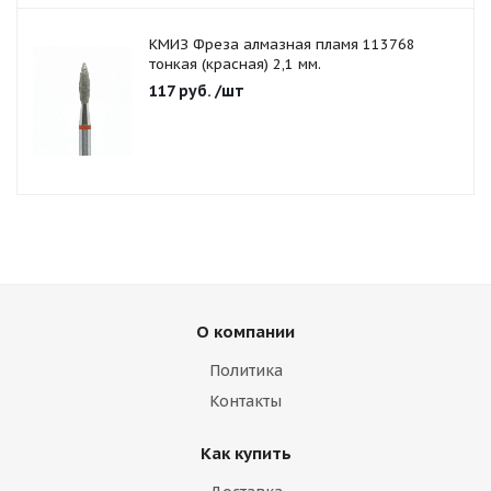
КМИЗ Фреза алмазная пламя 113768
тонкая (красная) 2,1 мм.
117
руб.
/шт
О компании
Политика
Контакты
Как купить