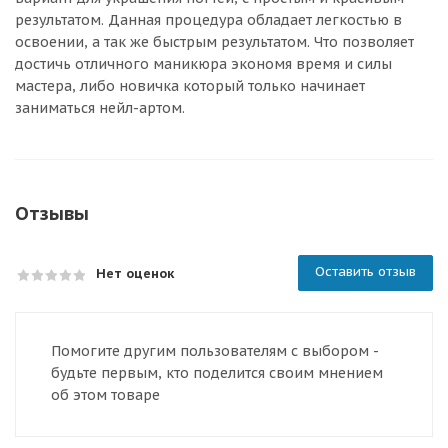
результатом. Данная процедура обладает легкостью в
освоении, а так же быстрым результатом. Что позволяет
достичь отличного маникюра экономя время и силы
мастера, либо новичка который только начинает
заниматься нейл-артом.
Отзывы
Оставить отзыв
Нет оценок
Помогите другим пользователям с выбором -
будьте первым, кто поделится своим мнением
об этом товаре