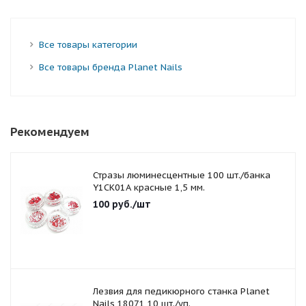
Все товары категории
Все товары бренда Planet Nails
Рекомендуем
Стразы люминесцентные 100 шт./банка
Y1CK01A красные 1,5 мм.
100
руб.
/шт
Лезвия для педикюрного станка Planet
Nails 18071 10 шт./уп.