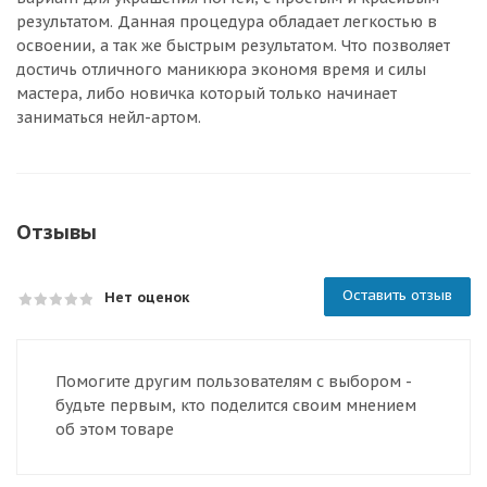
результатом. Данная процедура обладает легкостью в
освоении, а так же быстрым результатом. Что позволяет
достичь отличного маникюра экономя время и силы
мастера, либо новичка который только начинает
заниматься нейл-артом.
Отзывы
Оставить отзыв
Нет оценок
Помогите другим пользователям с выбором -
будьте первым, кто поделится своим мнением
об этом товаре