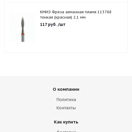
КМИЗ Фреза алмазная пламя 113768
тонкая (красная) 2,1 мм.
117
руб.
/шт
О компании
Политика
Контакты
Как купить