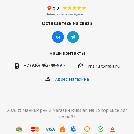
Оставайтесь на связи
Наши контакты
+7 (926) 462-40-99
rns.ru@mail.ru
Адрес магазина
2026 © Маникюрный магазин Russian Nail Shop «Всё для
ногтей»