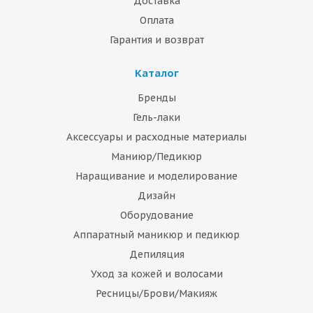
Доставка
Оплата
Гарантия и возврат
Каталог
Бренды
Гель-лаки
Аксессуары и расходные материалы
Маниюр/Педикюр
Наращивание и моделирование
Дизайн
Оборудование
Аппаратный маникюр и педикюр
Депиляция
Уход за кожей и волосами
Ресницы/Брови/Макияж