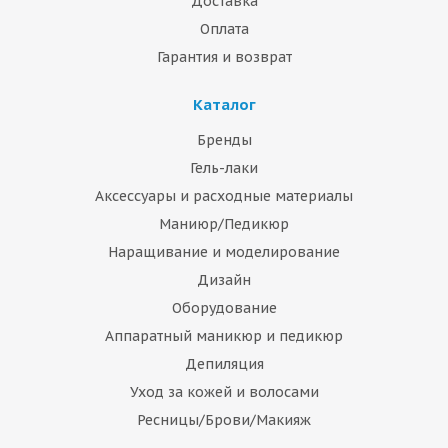
Доставка
Оплата
Гарантия и возврат
Каталог
Бренды
Гель-лаки
Аксессуары и расходные материалы
Маниюр/Педикюр
Наращивание и моделирование
Дизайн
Оборудование
Аппаратный маникюр и педикюр
Депиляция
Уход за кожей и волосами
Ресницы/Брови/Макияж