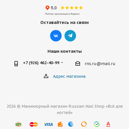
Оставайтесь на связи
Наши контакты
+7 (926) 462-40-99
rns.ru@mail.ru
Адрес магазина
2026 © Маникюрный магазин Russian Nail Shop «Всё для
ногтей»