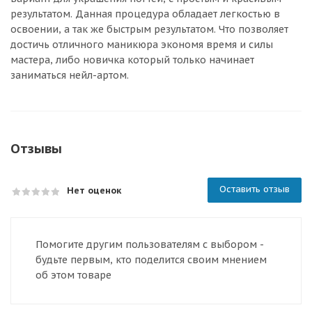
результатом. Данная процедура обладает легкостью в
освоении, а так же быстрым результатом. Что позволяет
достичь отличного маникюра экономя время и силы
мастера, либо новичка который только начинает
заниматься нейл-артом.
Отзывы
Оставить отзыв
Нет оценок
Помогите другим пользователям с выбором -
будьте первым, кто поделится своим мнением
об этом товаре