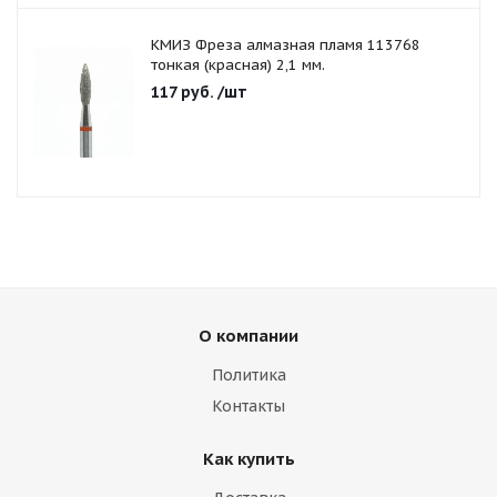
КМИЗ Фреза алмазная пламя 113768
тонкая (красная) 2,1 мм.
117
руб.
/шт
О компании
Политика
Контакты
Как купить