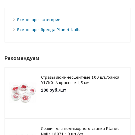
Все товары категории
Все товары бренда Planet Nails
Рекомендуем
Стразы люминесцентные 100 шт./банка
Y1CK01A красные 1,5 мм.
100
руб.
/шт
Лезвия для педикюрного станка Planet
Nails 18071 10 шт./уп.