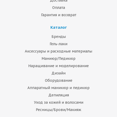
Доставка
Оплата
Гарантия и возврат
Каталог
Бренды
Гель-лаки
Аксессуары и расходные материалы
Маниюр/Педикюр
Наращивание и моделирование
Дизайн
Оборудование
Аппаратный маникюр и педикюр
Депиляция
Уход за кожей и волосами
Ресницы/Брови/Макияж