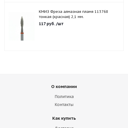
КМИЗ Фреза алмазная пламя 113768
тонкая (красная) 2,1 мм.
117
руб.
/шт
О компании
Политика
Контакты
Как купить