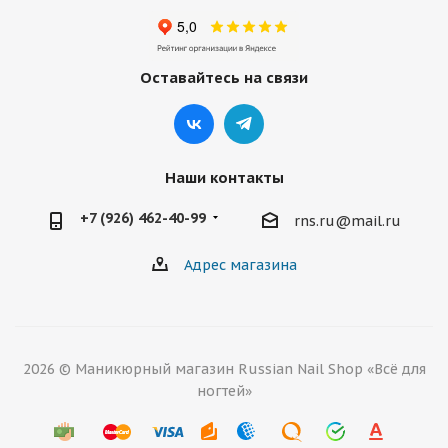
Оставайтесь на связи
Наши контакты
+7 (926) 462-40-99
rns.ru@mail.ru
Адрес магазина
2026 © Маникюрный магазин Russian Nail Shop «Всё для
ногтей»