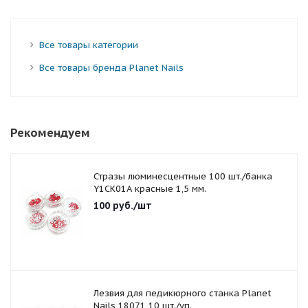
Все товары категории
Все товары бренда Planet Nails
Рекомендуем
Стразы люминесцентные 100 шт./банка
Y1CK01A красные 1,5 мм.
100
руб.
/шт
Лезвия для педикюрного станка Planet
Nails 18071 10 шт./уп.