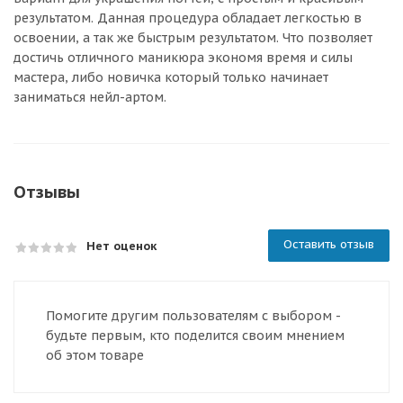
результатом. Данная процедура обладает легкостью в
освоении, а так же быстрым результатом. Что позволяет
достичь отличного маникюра экономя время и силы
мастера, либо новичка который только начинает
заниматься нейл-артом.
Отзывы
Оставить отзыв
Нет оценок
Помогите другим пользователям с выбором -
будьте первым, кто поделится своим мнением
об этом товаре