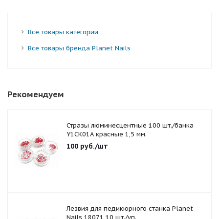
Все товары категории
Все товары бренда Planet Nails
Рекомендуем
Стразы люминесцентные 100 шт./банка
Y1CK01A красные 1,5 мм.
100
руб.
/шт
Лезвия для педикюрного станка Planet
Nails 18071 10 шт./уп.