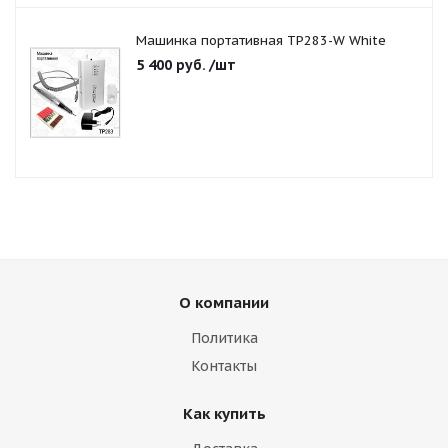
Машинка портативная TP283-W White
5 400
руб.
/шт
О компании
Политика
Контакты
Как купить