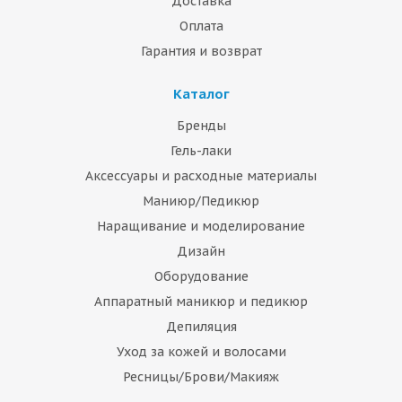
Доставка
Оплата
Гарантия и возврат
Каталог
Бренды
Гель-лаки
Аксессуары и расходные материалы
Маниюр/Педикюр
Наращивание и моделирование
Дизайн
Оборудование
Аппаратный маникюр и педикюр
Депиляция
Уход за кожей и волосами
Ресницы/Брови/Макияж