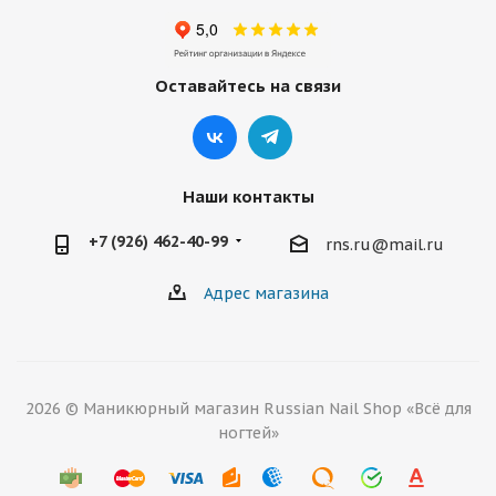
Оставайтесь на связи
Наши контакты
+7 (926) 462-40-99
rns.ru@mail.ru
Адрес магазина
2026 © Маникюрный магазин Russian Nail Shop «Всё для
ногтей»