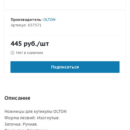
Производитель:
OLTON
Артикул:
657571
445
руб.
/шт
Нет в наличии
Подписаться
Описание
Ножницы для кутикулы OLTON
Форма лезвий: Изогнутые.
Заточка: Ручная.