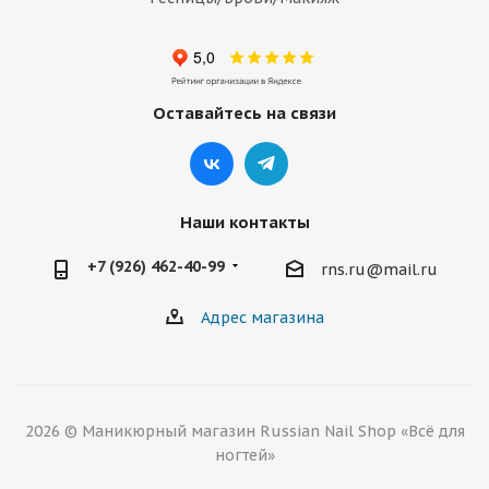
Оставайтесь на связи
Наши контакты
+7 (926) 462-40-99
rns.ru@mail.ru
Адрес магазина
2026 © Маникюрный магазин Russian Nail Shop «Всё для
ногтей»