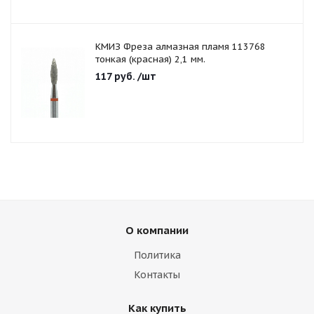
КМИЗ Фреза алмазная пламя 113768
тонкая (красная) 2,1 мм.
117
руб.
/шт
О компании
Политика
Контакты
Как купить