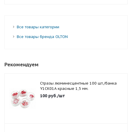
Все товары категории
Все товары бренда OLTON
Рекомендуем
Стразы люминесцентные 100 шт./банка
Y1CK01A красные 1,5 мм.
100
руб.
/шт