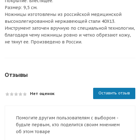
Покрытие: Блестящее.
Размер: 9,5 см.
Ножницы изготовлены из российской медицинской
высоколегированной нержавеющей стали 40Х13.
Инструмент заточен вручную по специальной технологии,
благодаря чему ножницы ровно и четко обрезают кожу,
не тянут ее. Произведено в России.
Отзывы
Оставить отзыв
Нет оценок
Помогите другим пользователям с выбором -
будьте первым, кто поделится своим мнением
об этом товаре