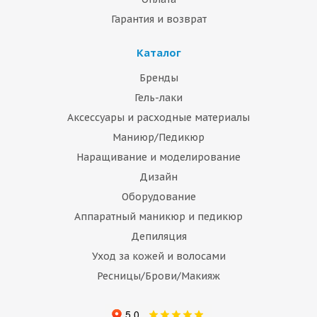
Гарантия и возврат
Каталог
Бренды
Гель-лаки
Аксессуары и расходные материалы
Маниюр/Педикюр
Наращивание и моделирование
Дизайн
Оборудование
Аппаратный маникюр и педикюр
Депиляция
Уход за кожей и волосами
Ресницы/Брови/Макияж