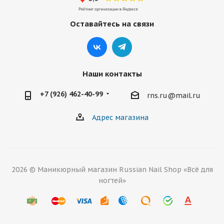
Оставайтесь на связи
Наши контакты
+7 (926) 462-40-99
rns.ru@mail.ru
Адрес магазина
2026 © Маникюрный магазин Russian Nail Shop «Всё для
ногтей»