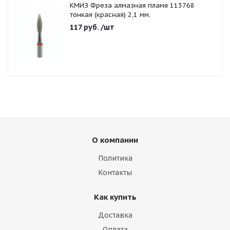
КМИЗ Фреза алмазная пламя 113768
тонкая (красная) 2,1 мм.
117
руб.
/шт
О компании
Политика
Контакты
Как купить
Доставка
Оплата