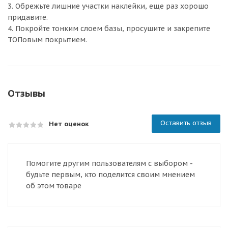
3. Обрежьте лишние участки наклейки, еще раз хорошо
придавите.
4. Покройте тонким слоем базы, просушите и закрепите
ТОПовым покрытием.
Отзывы
Оставить отзыв
Нет оценок
Помогите другим пользователям с выбором -
будьте первым, кто поделится своим мнением
об этом товаре