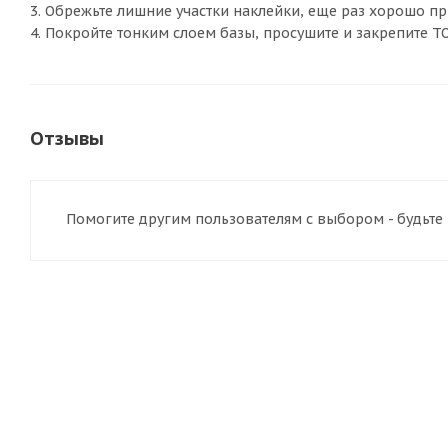
3. Обрежьте лишние участки наклейки, еще раз хорошо пр
4. Покройте тонким слоем базы, просушите и закрепите 
Отзывы
Помогите другим пользователям с выбором - будьте