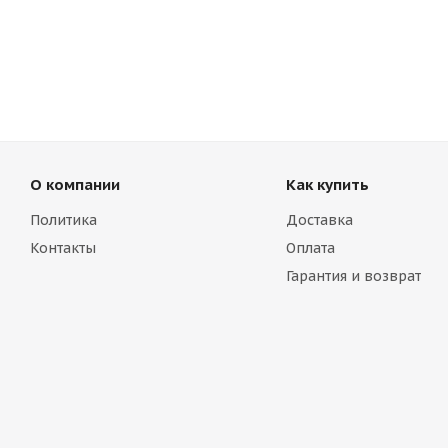
О компании
Как купить
Политика
Доставка
Контакты
Оплата
Гарантия и возврат