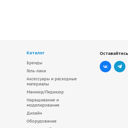
Каталог
Оставайтесь
Бренды
Гель-лаки
Аксессуары и расходные
материалы
Маниюр/Педикюр
Наращивание и
моделирование
Дизайн
Оборудование