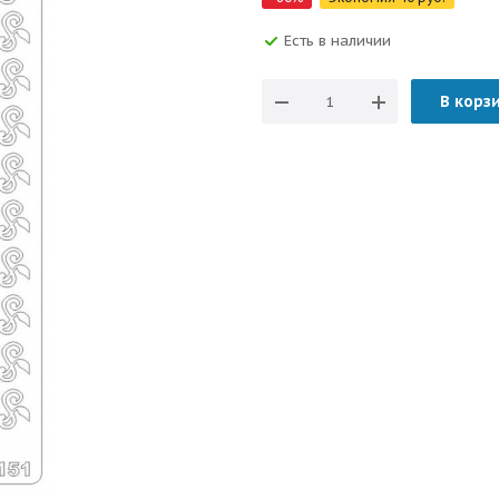
Есть в наличии
В корз