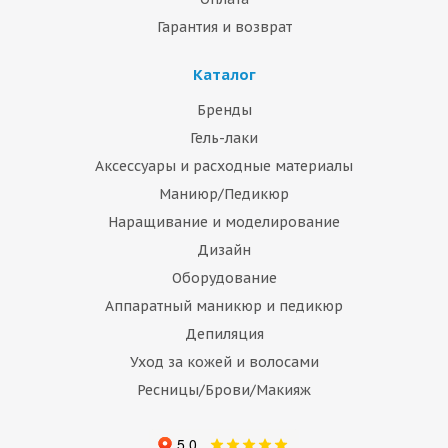
Гарантия и возврат
Каталог
Бренды
Гель-лаки
Аксессуары и расходные материалы
Маниюр/Педикюр
Наращивание и моделирование
Дизайн
Оборудование
Аппаратный маникюр и педикюр
Депиляция
Уход за кожей и волосами
Ресницы/Брови/Макияж