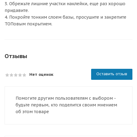
3. Обрежьте лишние участки наклейки, еще раз хорошо
придавите.
4. Покройте тонким слоем базы, просушите и закрепите
ТОПовым покрытием.
Отзывы
Оставить отзыв
Нет оценок
Помогите другим пользователям с выбором -
будьте первым, кто поделится своим мнением
об этом товаре