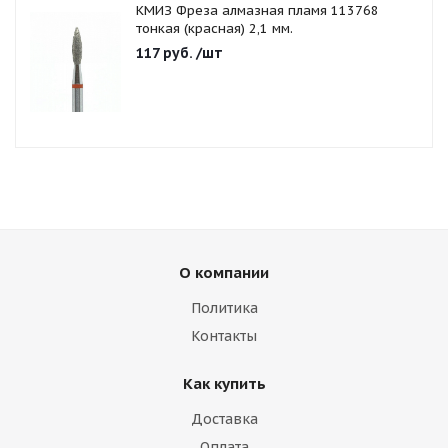
КМИЗ Фреза алмазная пламя 113768
тонкая (красная) 2,1 мм.
117
руб.
/шт
О компании
Политика
Контакты
Как купить
Доставка
Оплата