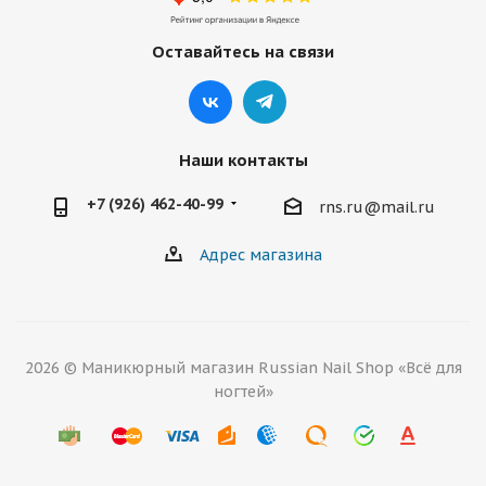
Оставайтесь на связи
Наши контакты
+7 (926) 462-40-99
rns.ru@mail.ru
Адрес магазина
2026 © Маникюрный магазин Russian Nail Shop «Всё для
ногтей»