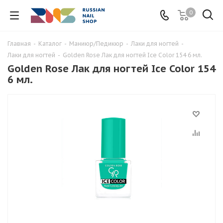
0
Главная
-
Каталог
-
Маниюр/Педикюр
-
Лаки для ногтей
-
Лаки для ногтей
-
Golden Rose Лак для ногтей Ice Color 154 6 мл.
Golden Rose Лак для ногтей Ice Color 154
6 мл.