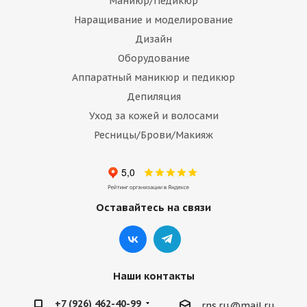
Маниюр/Педикюр
Наращивание и моделирование
Дизайн
Оборудование
Аппаратный маникюр и педикюр
Депиляция
Уход за кожей и волосами
Ресницы/Брови/Макияж
Оставайтесь на связи
Наши контакты
+7 (926) 462-40-99
rns.ru@mail.ru