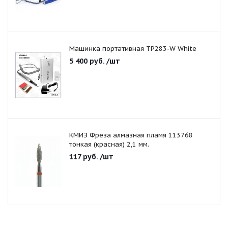
Машинка портативная TP283-W White
5 400
руб.
/шт
КМИЗ Фреза алмазная пламя 113768
тонкая (красная) 2,1 мм.
117
руб.
/шт