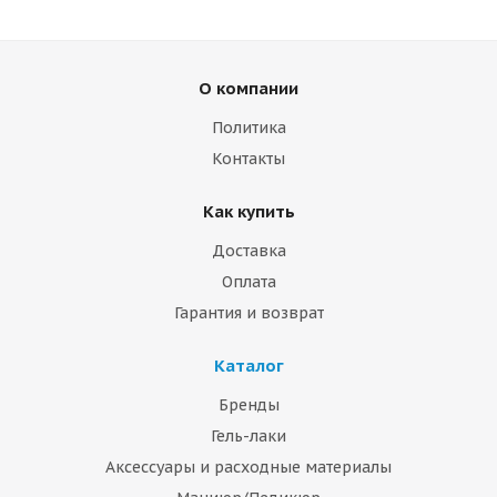
О компании
Политика
Контакты
Как купить
Доставка
Оплата
Гарантия и возврат
Каталог
Бренды
Гель-лаки
Аксессуары и расходные материалы