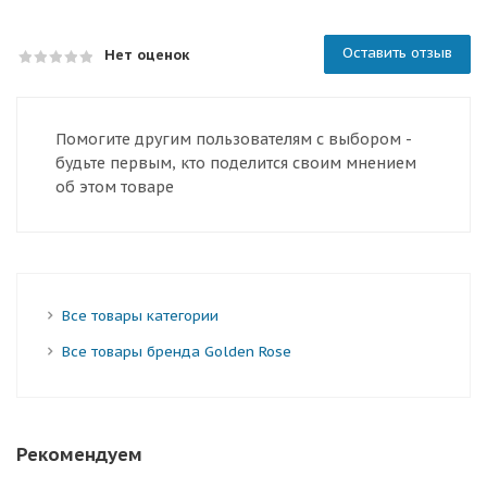
Оставить отзыв
Нет оценок
Помогите другим пользователям с выбором -
будьте первым, кто поделится своим мнением
об этом товаре
Все товары категории
Все товары бренда Golden Rose
Рекомендуем