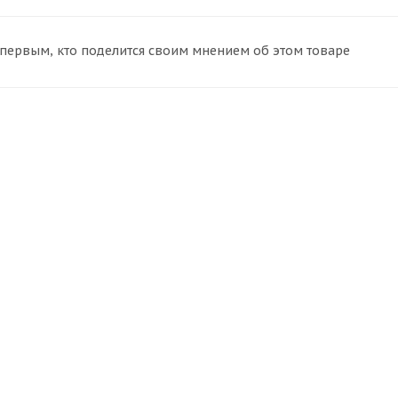
 первым, кто поделится своим мнением об этом товаре