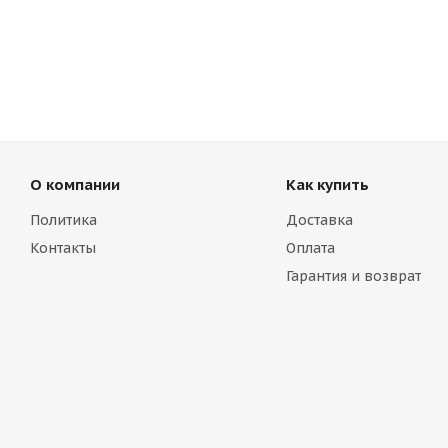
О компании
Как купить
Политика
Доставка
Контакты
Оплата
Гарантия и возврат