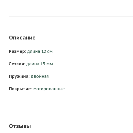
Описание
Размер:
длина 12 см.
Лезвия:
длина 15 мм.
Пружина:
двойная.
Покрытие:
матированные.
Отзывы