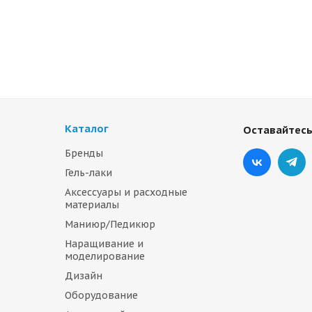
Каталог
Оставайтесь
Бренды
Гель-лаки
Аксессуары и расходные
материалы
Маниюр/Педикюр
Наращивание и
моделирование
Дизайн
Оборудование