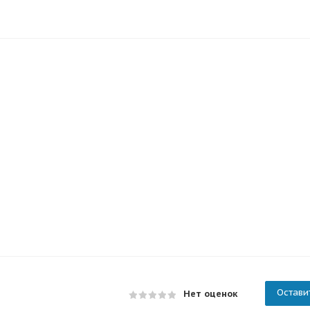
Остави
Нет оценок