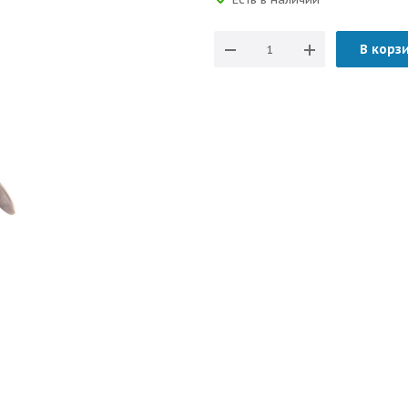
В корз