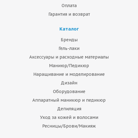
Оплата
Гарантия и возврат
Каталог
Бренды
Гель-лаки
Аксессуары и расходные материалы
Маниюр/Педикюр
Наращивание и моделирование
Дизайн
Оборудование
Аппаратный маникюр и педикюр
Депиляция
Уход за кожей и волосами
Ресницы/Брови/Макияж