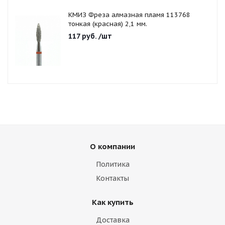
КМИЗ Фреза алмазная пламя 113768
тонкая (красная) 2,1 мм.
117
руб.
/шт
О компании
Политика
Контакты
Как купить
Доставка