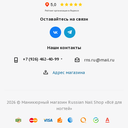
Оставайтесь на связи
Наши контакты
+7 (926) 462-40-99
rns.ru@mail.ru
Адрес магазина
2026 © Маникюрный магазин Russian Nail Shop «Всё для
ногтей»