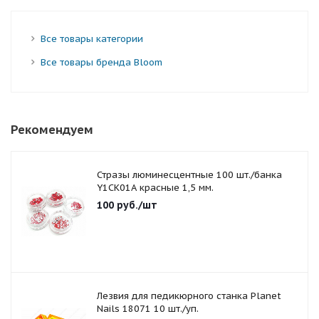
Все товары категории
Все товары бренда Bloom
Рекомендуем
Стразы люминесцентные 100 шт./банка
Y1CK01A красные 1,5 мм.
100
руб.
/шт
Лезвия для педикюрного станка Planet
Nails 18071 10 шт./уп.