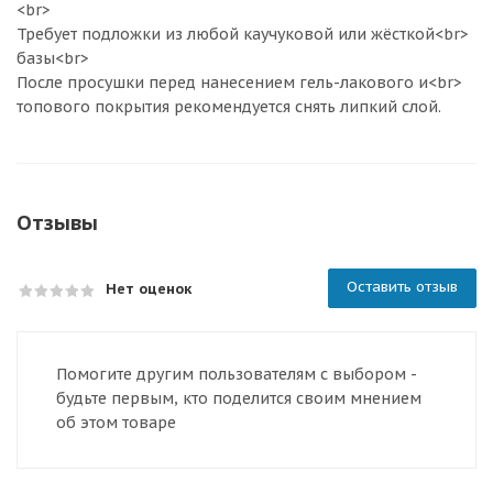
<br>
Требует подложки из любой каучуковой или жёсткой<br>
базы<br>
После просушки перед нанесением гель-лакового и<br>
топового покрытия рекомендуется снять липкий слой.
Отзывы
Оставить отзыв
Нет оценок
Помогите другим пользователям с выбором -
будьте первым, кто поделится своим мнением
об этом товаре