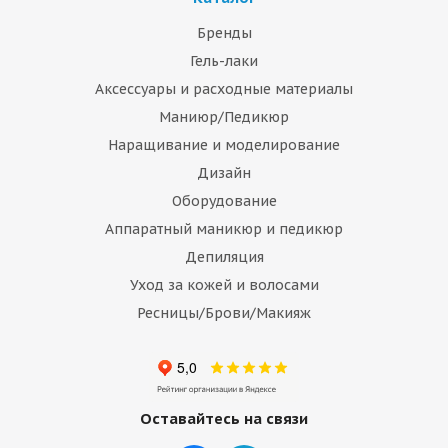
Бренды
Гель-лаки
Аксессуары и расходные материалы
Маниюр/Педикюр
Наращивание и моделирование
Дизайн
Оборудование
Аппаратный маникюр и педикюр
Депиляция
Уход за кожей и волосами
Ресницы/Брови/Макияж
Оставайтесь на связи