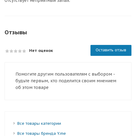
Отсутствует неприятный запах.
Отзывы
Оставить отзыв
Нет оценок
Помогите другим пользователям с выбором -
будьте первым, кто поделится своим мнением
об этом товаре
Все товары категории
Все товары бренда Y.me