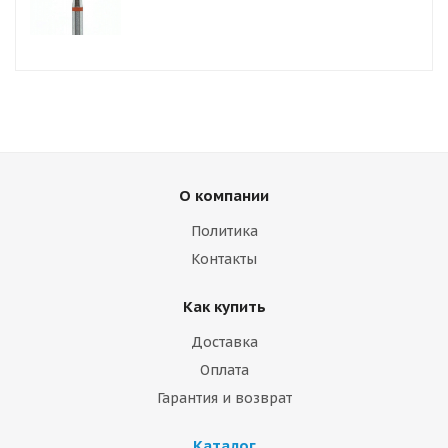
О компании
Политика
Контакты
Как купить
Доставка
Оплата
Гарантия и возврат
Каталог