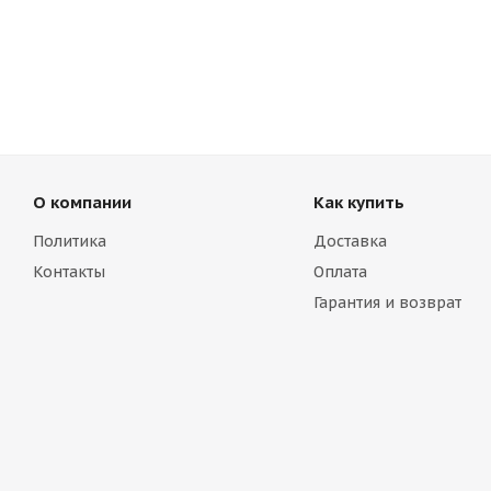
О компании
Как купить
Политика
Доставка
Контакты
Оплата
Гарантия и возврат