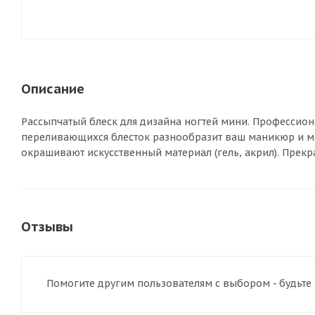
Описание
Рассыпчатый блеск для дизайна ногтей мини. Профессион
переливающихся блесток разнообразит ваш маникюр и м
окрашивают искусственный материал (гель, акрил). Прекр
Отзывы
Помогите другим пользователям с выбором - будьте