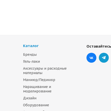
Каталог
Оставайтесь
Бренды
Гель-лаки
Аксессуары и расходные
материалы
Маниюр/Педикюр
Наращивание и
моделирование
Дизайн
Оборудование