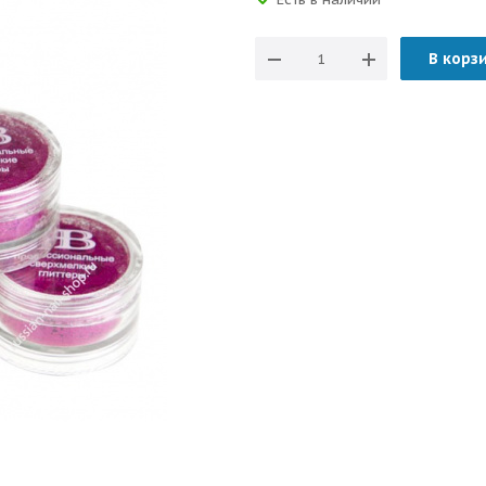
В корз