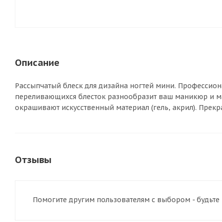
Описание
Рассыпчатый блеск для дизайна ногтей мини. Профессион
переливающихся блесток разнообразит ваш маникюр и м
окрашивают искусственный материал (гель, акрил). Прекр
Отзывы
Помогите другим пользователям с выбором - будьте