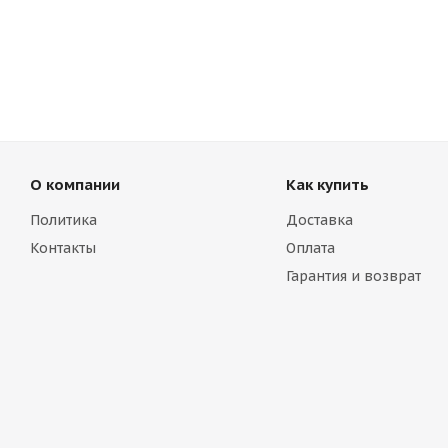
О компании
Как купить
Политика
Доставка
Контакты
Оплата
Гарантия и возврат