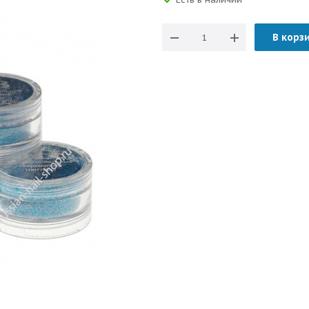
В корз