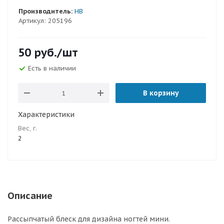
Производитель:
HB
Артикул:
205196
50
руб.
/шт
Есть в наличии
В корзину
Характеристики
Вес, г.
2
Описание
Рассыпчатый блеск для дизайна ногтей мини.