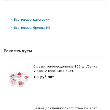
Все товары категории
Все товары бренда HB
Рекомендуем
Стразы люминесцентные 100 шт./банка
Y1CK01A красные 1,5 мм.
100
руб.
/шт
Лезвия для педикюрного станка Planet