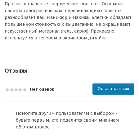
Профессиональные сверхмелкие глиттеры. Огромная
палитра голографических, переливающихся блесток
разнообразит ваш маникюр и макияж. Блестки обладают
повышенной стойкостью к выцветанию, не окрашивают
искусственный материал (гель, акрил). Прекрасно
используется в гелевом и акриловом дизайне.
Отзывы
Оставить отзыв
Нет оценок
Помогите другим пользователям с выбором -
будьте первым, кто поделится своим мнением
об этом товаре