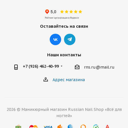
Оставайтесь на связи
Наши контакты
+7 (926) 462-40-99
rns.ru@mail.ru
Адрес магазина
2026 © Маникюрный магазин Russian Nail Shop «Всё для
ногтей»