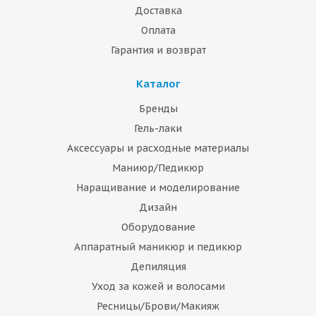
Доставка
Оплата
Гарантия и возврат
Каталог
Бренды
Гель-лаки
Аксессуары и расходные материалы
Маниюр/Педикюр
Наращивание и моделирование
Дизайн
Оборудование
Аппаратный маникюр и педикюр
Депиляция
Уход за кожей и волосами
Ресницы/Брови/Макияж