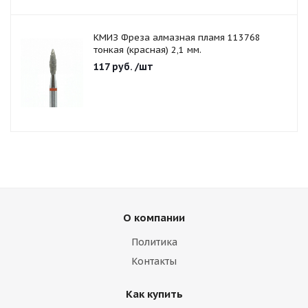
КМИЗ Фреза алмазная пламя 113768
тонкая (красная) 2,1 мм.
117
руб.
/шт
О компании
Политика
Контакты
Как купить