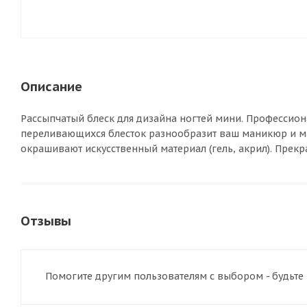
Описание
Рассыпчатый блеск для дизайна ногтей мини. Профессион
переливающихся блесток разнообразит ваш маникюр и м
окрашивают искусственный материал (гель, акрил). Прекр
Отзывы
Помогите другим пользователям с выбором - будьте