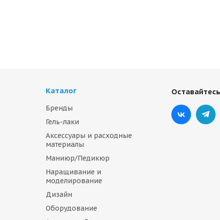
Каталог
Оставайтесь
Бренды
Гель-лаки
Аксессуары и расходные
материалы
Маниюр/Педикюр
Наращивание и
моделирование
Дизайн
Оборудование