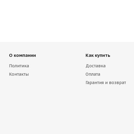
О компании
Как купить
Политика
Доставка
Контакты
Оплата
Гарантия и возврат