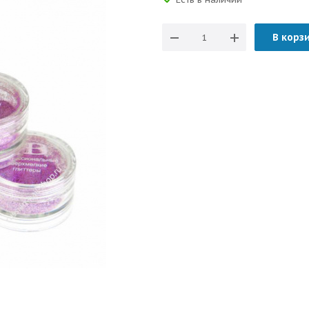
В корз