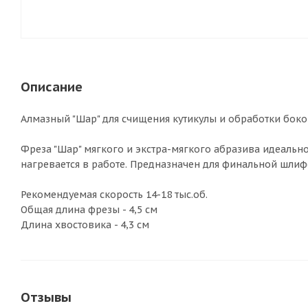
Описание
Алмазный "Шар" для счищения кутикулы и обработки боко
Фреза "Шар" мягкого и экстра-мягкого абразива идеальн
нагревается в работе. Предназначен для финальной шлиф
Рекомендуемая скорость 14-18 тыс.об.
Общая длина фрезы - 4,5 см
Длина хвостовика - 4,3 см
Отзывы