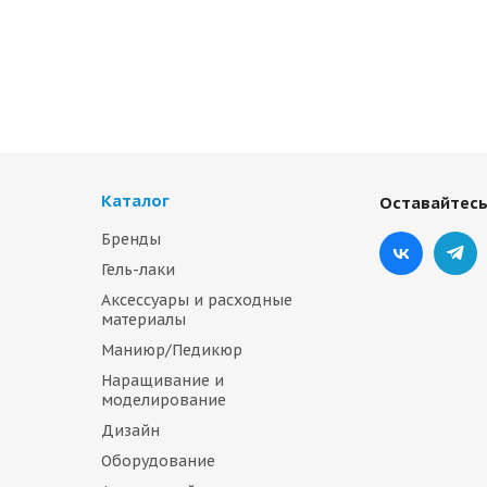
Каталог
Оставайтесь
Бренды
Гель-лаки
Аксессуары и расходные
материалы
Маниюр/Педикюр
Наращивание и
моделирование
Дизайн
Оборудование