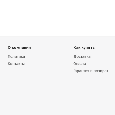
О компании
Как купить
Политика
Доставка
Контакты
Оплата
Гарантия и возврат