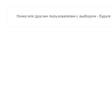
Помогите другим пользователям с выбором - будьте