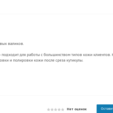
вых валиков.
о подходит для работы с большинством типов кожи клиентов. 
овки и полировки кожи после среза кутикулы.
Остави
Нет оценок