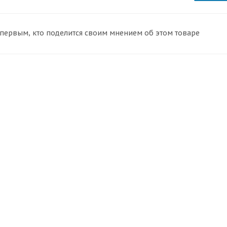
 первым, кто поделится своим мнением об этом товаре