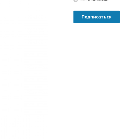
Подписаться