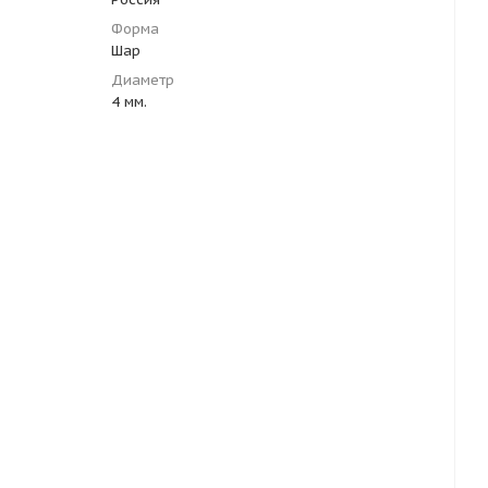
Форма
Шар
Диаметр
4 мм.