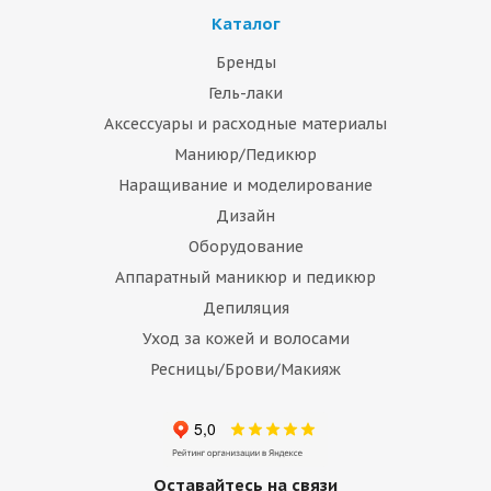
Каталог
Бренды
Гель-лаки
Аксессуары и расходные материалы
Маниюр/Педикюр
Наращивание и моделирование
Дизайн
Оборудование
Аппаратный маникюр и педикюр
Депиляция
Уход за кожей и волосами
Ресницы/Брови/Макияж
Оставайтесь на связи