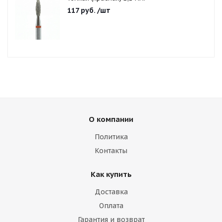
117
руб.
/шт
О компании
Политика
Контакты
Как купить
Доставка
Оплата
Гарантия и возврат