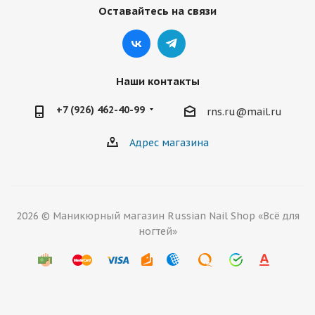
Оставайтесь на связи
Наши контакты
+7 (926) 462-40-99
rns.ru@mail.ru
Адрес магазина
2026 © Маникюрный магазин Russian Nail Shop «Всё для
ногтей»