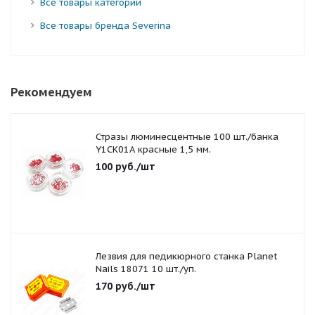
Все товары категории
Все товары бренда Severina
Рекомендуем
Стразы люминесцентные 100 шт./банка
Y1CK01A красные 1,5 мм.
100
руб.
/шт
Лезвия для педикюрного станка Planet
Nails 18071 10 шт./уп.
170
руб.
/шт