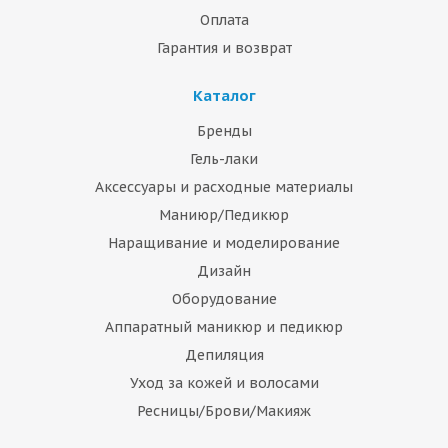
Оплата
Гарантия и возврат
Каталог
Бренды
Гель-лаки
Аксессуары и расходные материалы
Маниюр/Педикюр
Наращивание и моделирование
Дизайн
Оборудование
Аппаратный маникюр и педикюр
Депиляция
Уход за кожей и волосами
Ресницы/Брови/Макияж