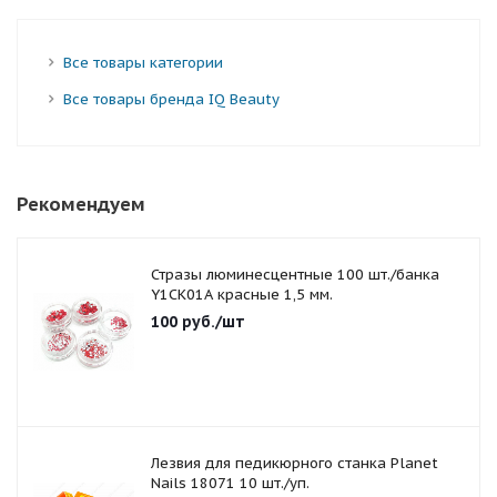
Все товары категории
Все товары бренда IQ Beauty
Рекомендуем
Стразы люминесцентные 100 шт./банка
Y1CK01A красные 1,5 мм.
100
руб.
/шт
Лезвия для педикюрного станка Planet
Nails 18071 10 шт./уп.