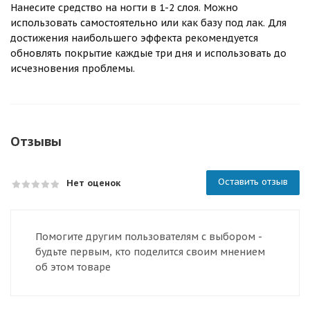
Нанесите средство на ногти в 1-2 слоя. Можно
использовать самостоятельно или как базу под лак. Для
достижения наибольшего эффекта рекомендуется
обновлять покрытие каждые три дня и использовать до
исчезновения проблемы.
Отзывы
Оставить отзыв
Нет оценок
Помогите другим пользователям с выбором -
будьте первым, кто поделится своим мнением
об этом товаре