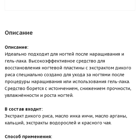
Описание
Описание:
Идеально подходит для ногтей после наращивания и
гель-лака. Высокоэффективное средство для
восстановления ногтевой пластины с экстрактом дикого
риса специально создано для ухода за ногтями после
процедуры наращивания или использования гель-лака.
Средство борется с истончением, снижением прочности,
увлажнённости и роста ногтей.
В состав входит:
Экстракт дикого риса, масло инка инчи, масло арганы,
кальций, экстракты водорослей и красного чая.
Способ применения: