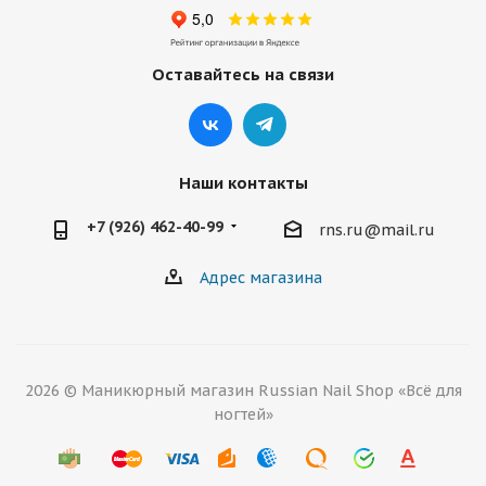
Оставайтесь на связи
Наши контакты
+7 (926) 462-40-99
rns.ru@mail.ru
Адрес магазина
2026 © Маникюрный магазин Russian Nail Shop «Всё для
ногтей»