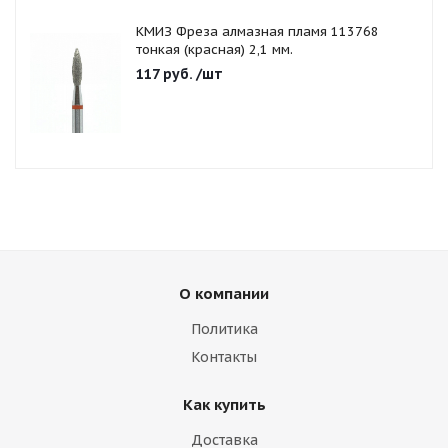
КМИЗ Фреза алмазная пламя 113768
тонкая (красная) 2,1 мм.
117
руб.
/шт
О компании
Политика
Контакты
Как купить
Доставка